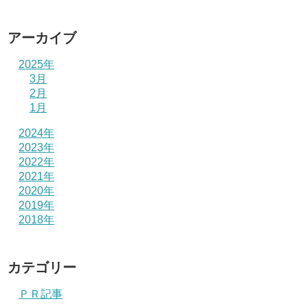
アーカイブ
2025年
3月
2月
1月
2024年
2023年
2022年
2021年
2020年
2019年
2018年
カテゴリー
ＰＲ記事