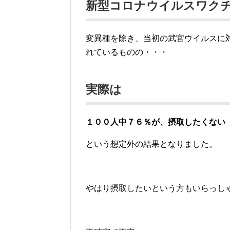
新型コロナウイルスワク
変異種を除き、当初の武官ウイルスに
れているものの・・・
実際は
１００人中７６％が、摂取したくない
という想定外の結果となりました。
やはり摂取したいという方もいらっし