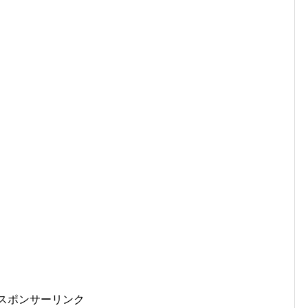
スポンサーリンク