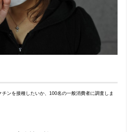
チンを接種したいか、100名の一般消費者に調査しま