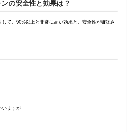
チンの安全性と効果は？
対して、90%以上と非常に高い効果と、安全性が確認さ
ゃいますが