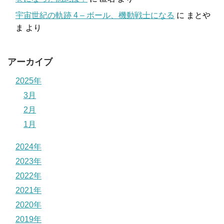
宇宙世紀の軌跡 4 – ボール、機動戦士になる
に
まとや
ま
より
アーカイブ
2025年
3月
2月
1月
2024年
2023年
2022年
2021年
2020年
2019年