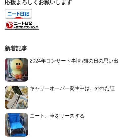
応援よろしくお願いします
新着記事
2024年コンサート事情 /猫の日の思い出
キャリーオーバー発生中は、外れた証
ニート、車をリースする