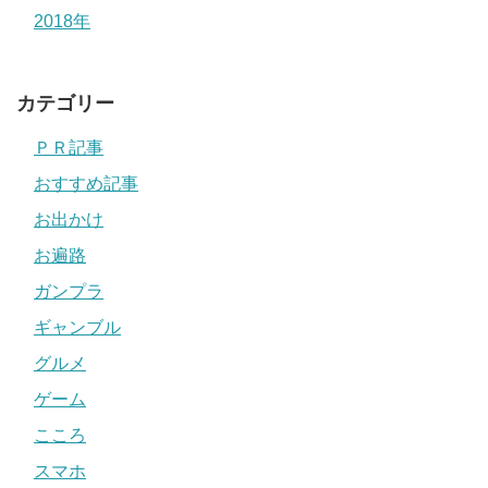
2018年
カテゴリー
ＰＲ記事
おすすめ記事
お出かけ
お遍路
ガンプラ
ギャンブル
グルメ
ゲーム
こころ
スマホ