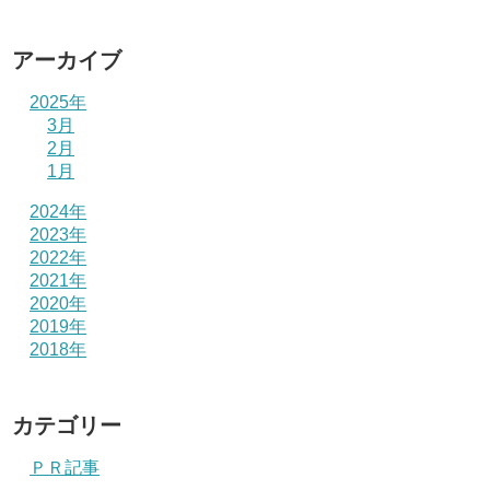
アーカイブ
2025年
3月
2月
1月
2024年
2023年
2022年
2021年
2020年
2019年
2018年
カテゴリー
ＰＲ記事