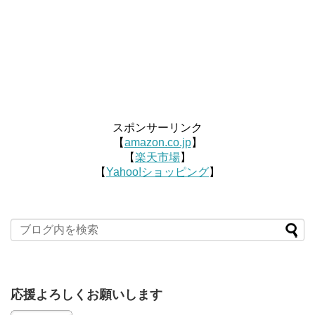
スポンサーリンク
【
amazon.co.jp
】
【
楽天市場
】
【
Yahoo!ショッピング
】
応援よろしくお願いします