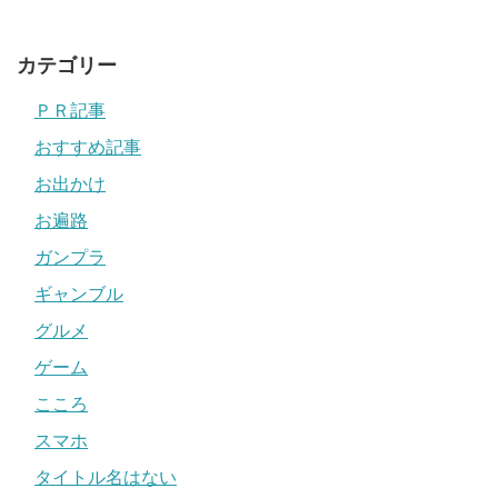
カテゴリー
ＰＲ記事
おすすめ記事
お出かけ
お遍路
ガンプラ
ギャンブル
グルメ
ゲーム
こころ
スマホ
タイトル名はない