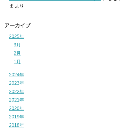
ま
より
アーカイブ
2025年
3月
2月
1月
2024年
2023年
2022年
2021年
2020年
2019年
2018年