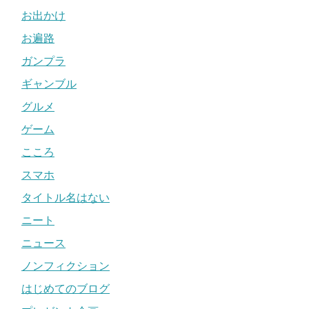
お出かけ
お遍路
ガンプラ
ギャンブル
グルメ
ゲーム
こころ
スマホ
タイトル名はない
ニート
ニュース
ノンフィクション
はじめてのブログ