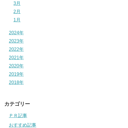
3月
2月
1月
2024年
2023年
2022年
2021年
2020年
2019年
2018年
カテゴリー
ＰＲ記事
おすすめ記事