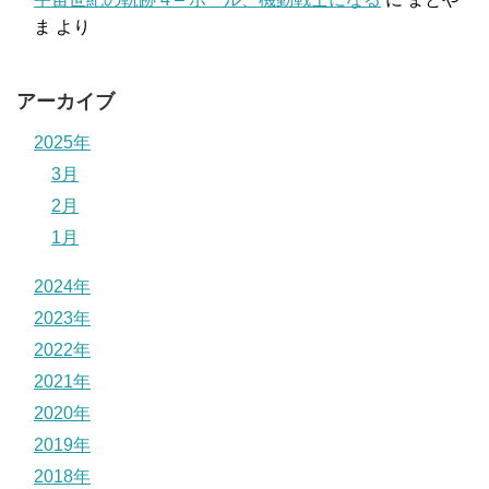
ま
より
アーカイブ
2025年
3月
2月
1月
2024年
2023年
2022年
2021年
2020年
2019年
2018年