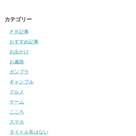
カテゴリー
ＰＲ記事
おすすめ記事
お出かけ
お遍路
ガンプラ
ギャンブル
グルメ
ゲーム
こころ
スマホ
タイトル名はない