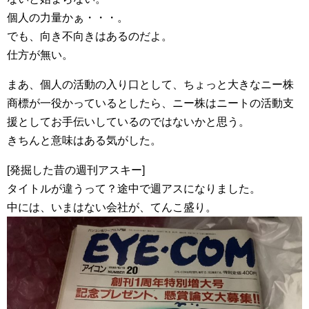
個人の力量かぁ・・・。
でも、向き不向きはあるのだよ。
仕方が無い。
まあ、個人の活動の入り口として、ちょっと大きなニー株
商標が一役かっているとしたら、ニー株はニートの活動支
援としてお手伝いしているのではないかと思う。
きちんと意味はある気がした。
[発掘した昔の週刊アスキー]
タイトルが違うって？途中で週アスになりました。
中には、いまはない会社が、てんこ盛り。