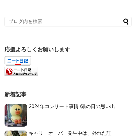
応援よろしくお願いします
新着記事
2024年コンサート事情 /猫の日の思い出
キャリーオーバー発生中は、外れた証