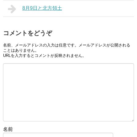
8月9日と北方領土
コメントをどうぞ
名前、メールアドレスの入力は任意です。メールアドレスが公開される
ことはありません。
URLを入力するとコメントが反映されません。
名前