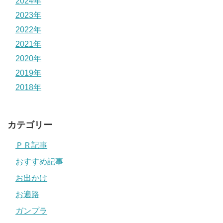
2024年
2023年
2022年
2021年
2020年
2019年
2018年
カテゴリー
ＰＲ記事
おすすめ記事
お出かけ
お遍路
ガンプラ