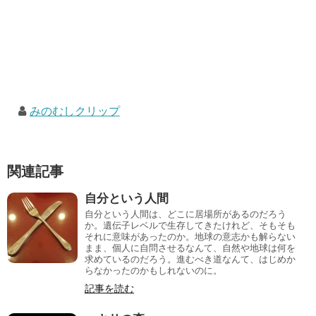
みのむしクリップ
関連記事
自分という人間
自分という人間は、どこに居場所があるのだろう
か。遺伝子レベルで生存してきたけれど、そもそも
それに意味があったのか。地球の意志かも解らない
まま、個人に自問させるなんて、自然や地球は何を
求めているのだろう。進むべき道なんて、はじめか
らなかったのかもしれないのに。
記事を読む