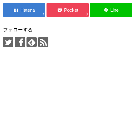
0
フォローする