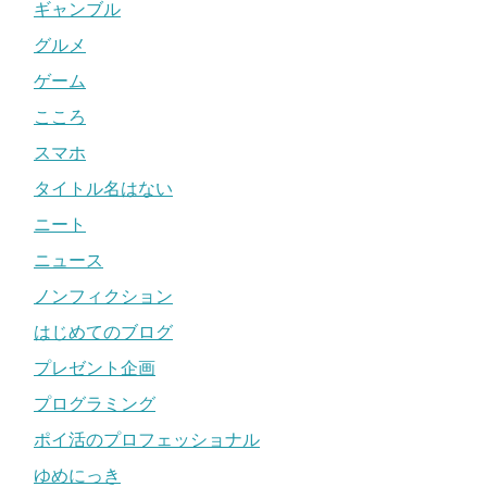
ギャンブル
グルメ
ゲーム
こころ
スマホ
タイトル名はない
ニート
ニュース
ノンフィクション
はじめてのブログ
プレゼント企画
プログラミング
ポイ活のプロフェッショナル
ゆめにっき