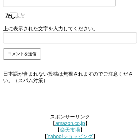
上に表示された文字を入力してください。
日本語が含まれない投稿は無視されますのでご注意くださ
い。（スパム対策）
スポンサーリンク
【
amazon.co.jp
】
【
楽天市場
】
【
Yahoo!ショッピング
】