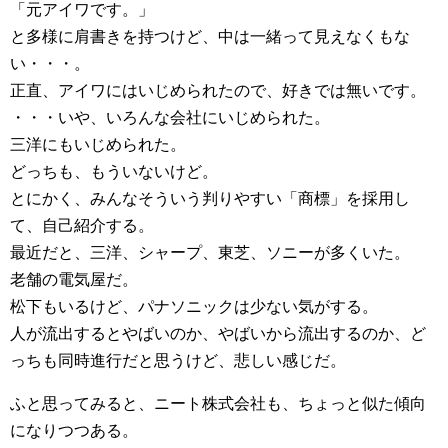
「元アイワです。」
と多様に肩書きを持つけど、中は一緒って見えなくもな
い・・・。
正直、アイワにはいじめられたので、好きでは無いです。
・・・いや、いろんな会社にいじめられた。
三洋にもいじめられた。
どっちも、もういないけど。
とにかく、みんなそういう判りやすい「商標」を採用し
て、自己紹介する。
最近だと、三洋、シャープ、東芝、ソニーが多くいた。
老舗の電気屋だ。
松下もいるけど、パナソニックは少ない気がする。
人が流出するとやばいのか、やばいから流出するのか、ど
っちも同時進行だと思うけど、悲しい感じだ。
ふと思ってみると、ニート株式会社も、ちょっと似た傾向
になりつつある。