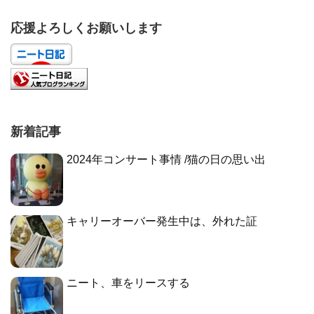
応援よろしくお願いします
新着記事
2024年コンサート事情 /猫の日の思い出
キャリーオーバー発生中は、外れた証
ニート、車をリースする