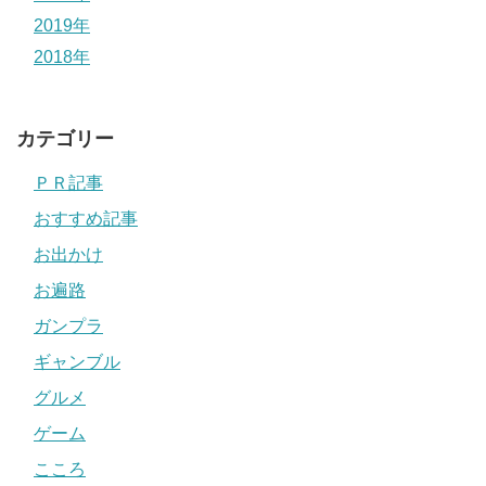
2019年
2018年
カテゴリー
ＰＲ記事
おすすめ記事
お出かけ
お遍路
ガンプラ
ギャンブル
グルメ
ゲーム
こころ