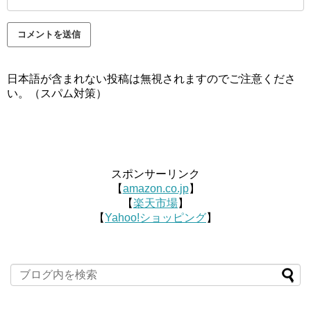
日本語が含まれない投稿は無視されますのでご注意くださ
い。（スパム対策）
スポンサーリンク
【
amazon.co.jp
】
【
楽天市場
】
【
Yahoo!ショッピング
】