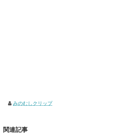
みのむしクリップ
関連記事