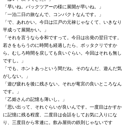
「早いね。パックツアーの様に展開が早いね。」
「一泊二日の旅なんで、コンパクトなんです。」
「で、あれかい。今日は江戸の元禄じゃなくて、いきなり
平成って展開かい。」
「それを言うなら令和ですって。今日は出発の翌日です。
若さをもらうのに時間も経過したら、ボッタクリですか
ら。むしろ時間を戻しても良いぐらい。今回はそれも無し
ですし。」
「でも、ホントあっという間だね。そのなんだ、遊んだ気
がしない。」
「遊び疲れを後に残さない。それが竜宮の良いところなん
です。」
「乙姫さんの記憶も薄いし。」
「思い出って、それぐらいが良いんです。一度目はかすか
に記憶に残る程度、二度目は会話をしてお気に入りにな
り、三度目から常連に。飲み屋街の鉄則じゃないです