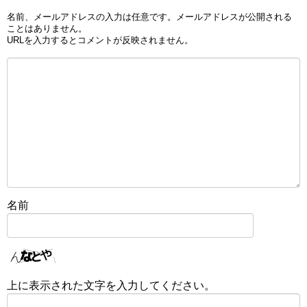
名前、メールアドレスの入力は任意です。メールアドレスが公開される
ことはありません。
URLを入力するとコメントが反映されません。
名前
上に表示された文字を入力してください。