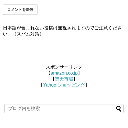
日本語が含まれない投稿は無視されますのでご注意くださ
い。（スパム対策）
スポンサーリンク
【
amazon.co.jp
】
【
楽天市場
】
【
Yahoo!ショッピング
】