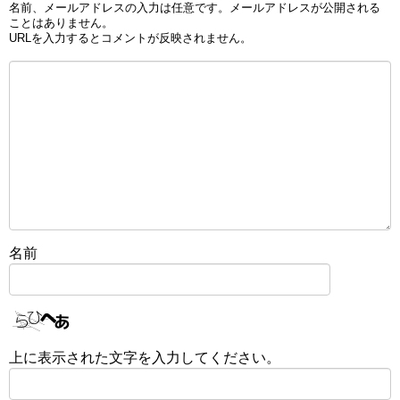
名前、メールアドレスの入力は任意です。メールアドレスが公開される
ことはありません。
URLを入力するとコメントが反映されません。
名前
上に表示された文字を入力してください。