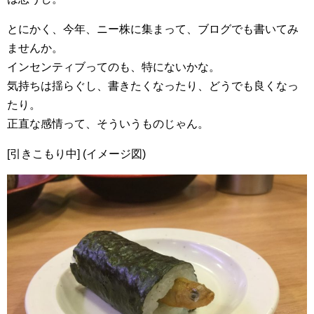
とにかく、今年、ニー株に集まって、ブログでも書いてみ
ませんか。
インセンティブってのも、特にないかな。
気持ちは揺らぐし、書きたくなったり、どうでも良くなっ
たり。
正直な感情って、そういうものじゃん。
[引きこもり中] (イメージ図)