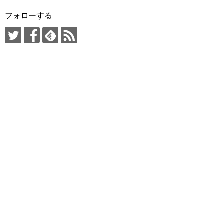
フォローする