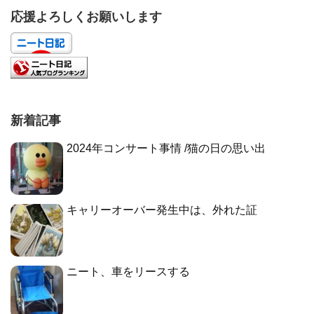
応援よろしくお願いします
新着記事
2024年コンサート事情 /猫の日の思い出
キャリーオーバー発生中は、外れた証
ニート、車をリースする