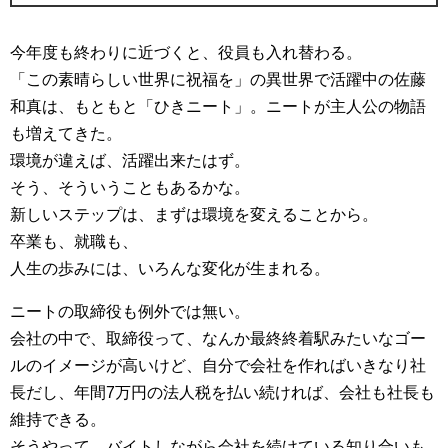
今年度も終わりに近づくと、役員も入れ替わる。
「この素晴らしい世界に祝福を」の異世界で活躍中の佐藤
和真は、もともと「ひきニート」。ニートが主人公の物語
も増えてきた。
環境が違えば、活躍出来たはず。
そう、そういうこともあるかな。
新しいステップは、まずは環境を変えることから。
卒業も、就職も、
人生の歩みには、いろんな変化が生まれる。
ニートの取締役も例外では無い。
会社の中で、取締役って、なんか最終終着駅みたいなゴー
ルのイメージが高いけど、自分で会社を作ればいきなり社
長だし、年間7万円の法人税を払い続ければ、会社も社長も
維持できる。
そうやって、バイトしながら会社を続けている知り合いも