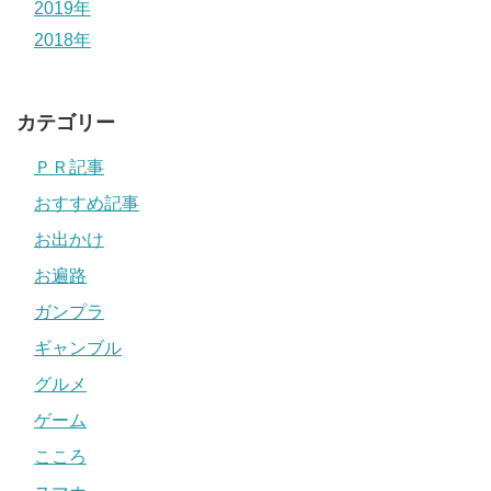
2019年
2018年
カテゴリー
ＰＲ記事
おすすめ記事
お出かけ
お遍路
ガンプラ
ギャンブル
グルメ
ゲーム
こころ