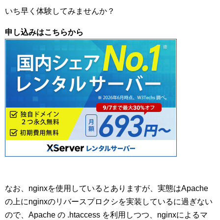
いち早く体験してみませんか？
申し込みはこちらから
なお、nginxを使用しているとありますが、実態はApache
の上にnginxのリバースプロクシを実装しているに過ぎない
ので、Apache の .htaccess を利用しつつ、nginxによるマ