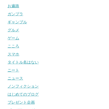
お遍路
ガンプラ
ギャンブル
グルメ
ゲーム
こころ
スマホ
タイトル名はない
ニート
ニュース
ノンフィクション
はじめてのブログ
プレゼント企画