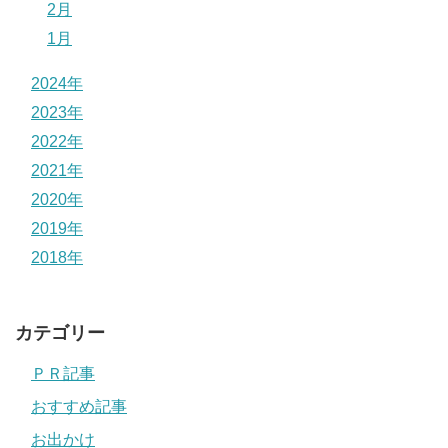
2月
1月
2024年
2023年
2022年
2021年
2020年
2019年
2018年
カテゴリー
ＰＲ記事
おすすめ記事
お出かけ