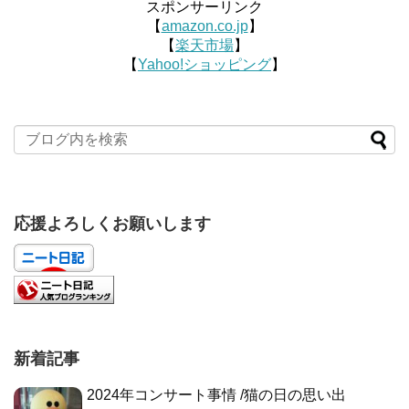
スポンサーリンク
【
amazon.co.jp
】
【
楽天市場
】
【
Yahoo!ショッピング
】
応援よろしくお願いします
新着記事
2024年コンサート事情 /猫の日の思い出