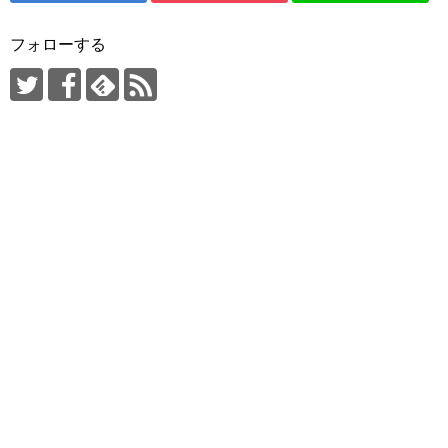
フォローする