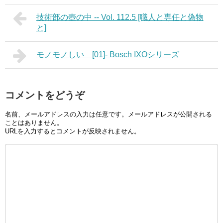
技術部の壺の中 -- Vol. 112.5 [職人と専任と偽物
と]
モノモノしい [01]- Bosch IXOシリーズ
コメントをどうぞ
名前、メールアドレスの入力は任意です。メールアドレスが公開される
ことはありません。
URLを入力するとコメントが反映されません。