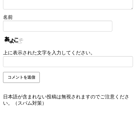
名前
上に表示された文字を入力してください。
日本語が含まれない投稿は無視されますのでご注意くださ
い。（スパム対策）