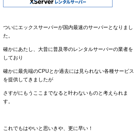
ついにエックスサーバーが国内最速のサーバーとなりまし
た。
確かにあたし、大昔に普及帯のレンタルサーバーの業者を
しており
確かに最先端のCPUとか過去には見られない各種サービス
を提供してきましたが
さすがにもうここまでなると叶わないものと考えられま
す。
これでもはやいと思いきや、更に早い！