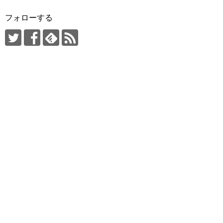
フォローする