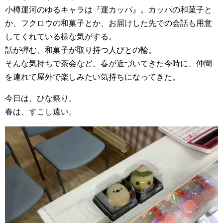
小樽運河のゆるキャラは『運カッパ』。カッパの和菓子と
か、フクロウの和菓子とか、お届けした先での会話も用意
してくれている様な気がする。
話が弾む、和菓子が取り持つ人びとの輪。
そんな気持ちで茶会など、春が近づいてきた今時に、仲間
を連れて屋外で楽しみたい気持ちになってきた。
今日は、ひな祭り。
春は、すこし遠い。