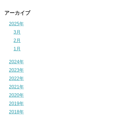
アーカイブ
2025年
3月
2月
1月
2024年
2023年
2022年
2021年
2020年
2019年
2018年