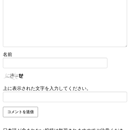
名前
上に表示された文字を入力してください。