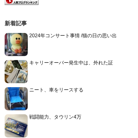
新着記事
2024年コンサート事情 /猫の日の思い出
キャリーオーバー発生中は、外れた証
ニート、車をリースする
戦闘能力、タウリン4万