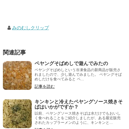
みのむしクリップ
関連記事
ペヤングそばめしで遊んでみたの
ペヤングそばめしという冷凍食品の新商品が販売さ
れましたので、少し遊んでみました。 ペヤングそば
めしだけを食べてみると ペ...
記事を読む
キンキンと冷えたペヤングソース焼きそ
ばはいかがですか？
以前、ペヤングソース焼きそばは水だけでもおいし
く食べれることをご紹介しましたが、ある最近販売
されたカップラーメンのように、キンキンと...