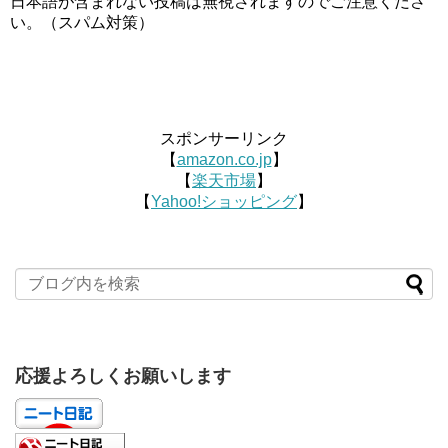
日本語が含まれない投稿は無視されますのでご注意くださ
い。（スパム対策）
スポンサーリンク
【
amazon.co.jp
】
【
楽天市場
】
【
Yahoo!ショッピング
】
応援よろしくお願いします