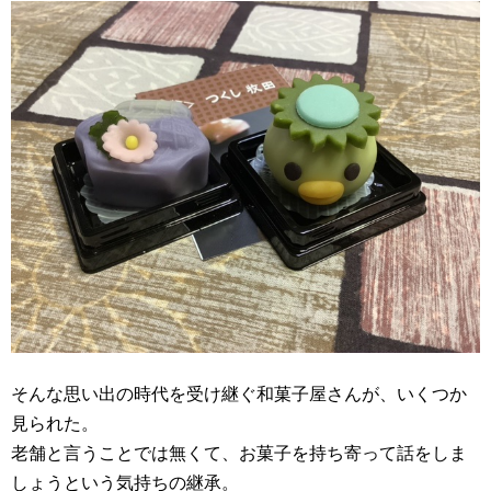
そんな思い出の時代を受け継ぐ和菓子屋さんが、いくつか
見られた。
老舗と言うことでは無くて、お菓子を持ち寄って話をしま
しょうという気持ちの継承。