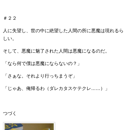
＃２２
人に失望し、世の中に絶望した人間の所に悪魔は現れるら
しい。
そして、悪魔に魅了された人間は悪魔になるのだ。
「なら何で僕は悪魔にならないの？」
「さぁな。それより行っちまうぞ」
「じゃあ、俺帰るわ（ダレカタスケテクレ……）」
つづく