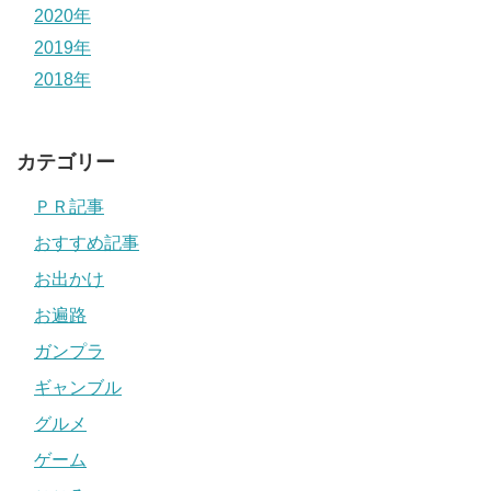
2020年
2019年
2018年
カテゴリー
ＰＲ記事
おすすめ記事
お出かけ
お遍路
ガンプラ
ギャンブル
グルメ
ゲーム