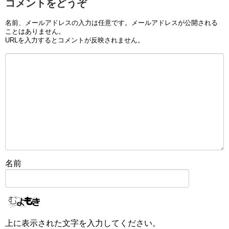
コメントをどうぞ
名前、メールアドレスの入力は任意です。メールアドレスが公開される
ことはありません。
URLを入力するとコメントが反映されません。
名前
上に表示された文字を入力してください。