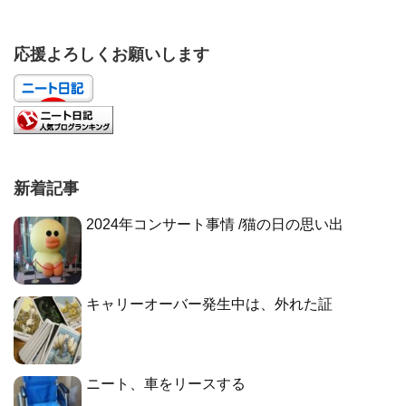
応援よろしくお願いします
新着記事
2024年コンサート事情 /猫の日の思い出
キャリーオーバー発生中は、外れた証
ニート、車をリースする