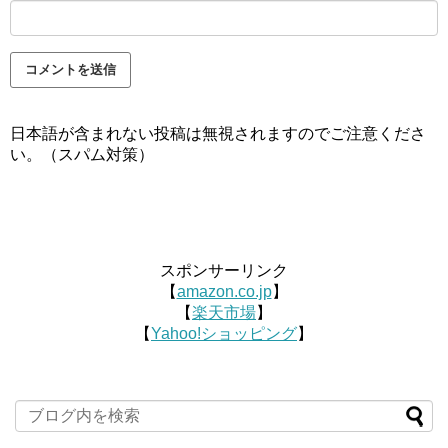
日本語が含まれない投稿は無視されますのでご注意くださ
い。（スパム対策）
スポンサーリンク
【
amazon.co.jp
】
【
楽天市場
】
【
Yahoo!ショッピング
】