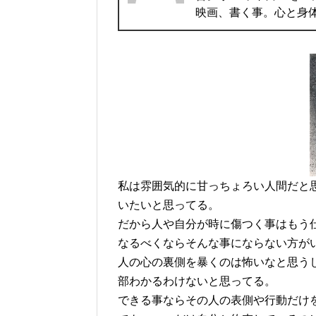
映画、書く事。心と身
私は雰囲気的に甘っちょろい人間だと
いたいと思ってる。
だから人や自分が時に傷つく事はもう
なるべくならそんな事にならない方が
人の心の裏側を暴くのは怖いなと思う
部わかるわけないと思ってる。
できる事ならその人の表側や行動だけ