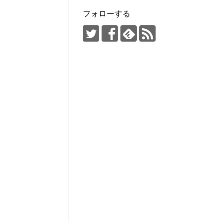
フォローする