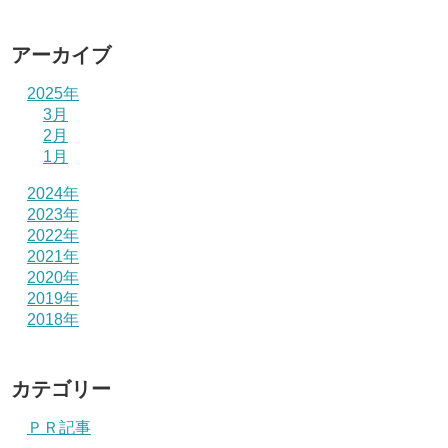
アーカイブ
2025年
3月
2月
1月
2024年
2023年
2022年
2021年
2020年
2019年
2018年
カテゴリー
ＰＲ記事