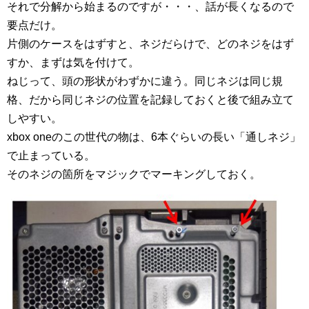
それで分解から始まるのですが・・・、話が長くなるので
要点だけ。
片側のケースをはずすと、ネジだらけで、どのネジをはず
すか、まずは気を付けて。
ねじって、頭の形状がわずかに違う。同じネジは同じ規
格、だから同じネジの位置を記録しておくと後で組み立て
しやすい。
xbox oneのこの世代の物は、6本ぐらいの長い「通しネジ」
で止まっている。
そのネジの箇所をマジックでマーキングしておく。