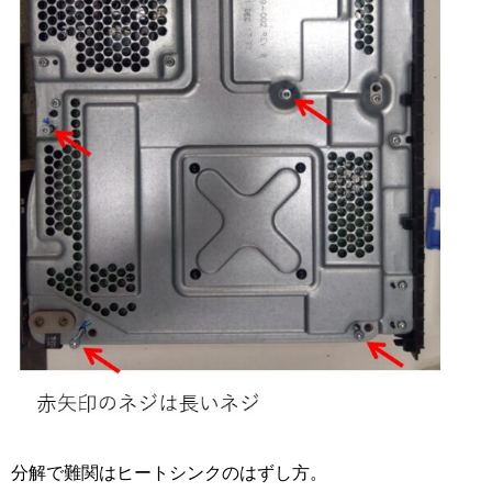
分解で難関はヒートシンクのはずし方。