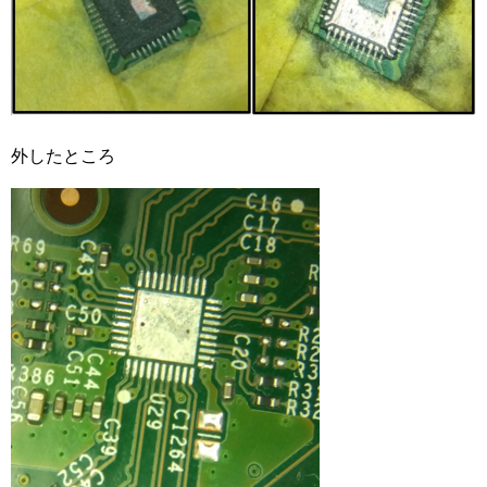
外したところ