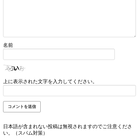
名前
上に表示された文字を入力してください。
日本語が含まれない投稿は無視されますのでご注意くださ
い。（スパム対策）