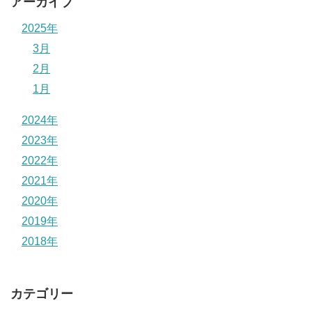
アーカイブ
2025年
3月
2月
1月
2024年
2023年
2022年
2021年
2020年
2019年
2018年
カテゴリー