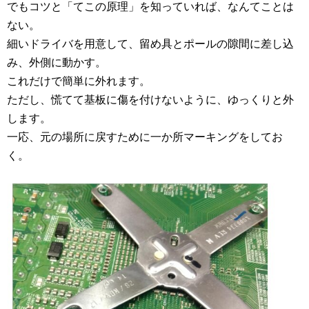
でもコツと「てこの原理」を知っていれば、なんてことは
ない。
細いドライバを用意して、留め具とポールの隙間に差し込
み、外側に動かす。
これだけで簡単に外れます。
ただし、慌てて基板に傷を付けないように、ゆっくりと外
します。
一応、元の場所に戻すために一か所マーキングをしてお
く。