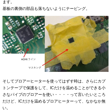
ます。
基板の裏側の部品も落ちないようにテーピング。
そしてブロアーヒーターを使ってはずす時は、さらにカプ
トンテープで保護をして、ICだけを温めることができる小
さなパイプのブロアーを使い・・・・って言いたいところ
だけど、ICだけを温めるブロアヒーターって、なかなか無
い。