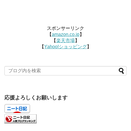
スポンサーリンク
【
amazon.co.jp
】
【
楽天市場
】
【
Yahoo!ショッピング
】
応援よろしくお願いします