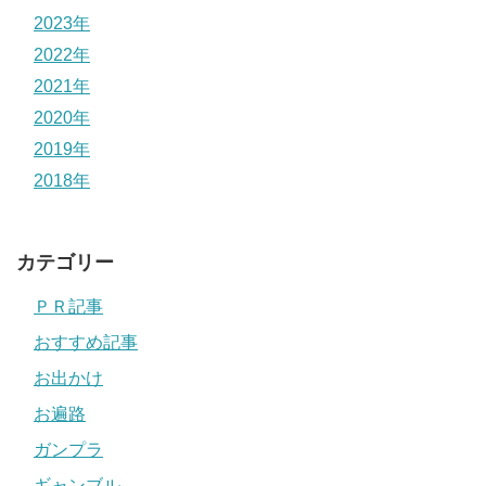
2023年
2022年
2021年
2020年
2019年
2018年
カテゴリー
ＰＲ記事
おすすめ記事
お出かけ
お遍路
ガンプラ
ギャンブル