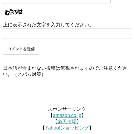
上に表示された文字を入力してください。
日本語が含まれない投稿は無視されますのでご注意くださ
い。（スパム対策）
スポンサーリンク
【
amazon.co.jp
】
【
楽天市場
】
【
Yahoo!ショッピング
】