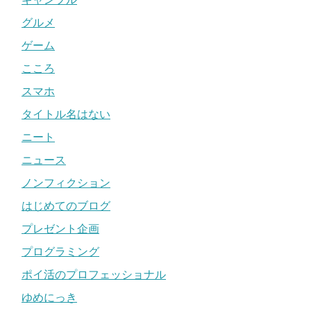
グルメ
ゲーム
こころ
スマホ
タイトル名はない
ニート
ニュース
ノンフィクション
はじめてのブログ
プレゼント企画
プログラミング
ポイ活のプロフェッショナル
ゆめにっき