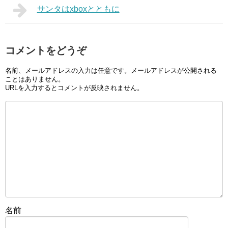
サンタはxboxとともに
コメントをどうぞ
名前、メールアドレスの入力は任意です。メールアドレスが公開される
ことはありません。
URLを入力するとコメントが反映されません。
名前