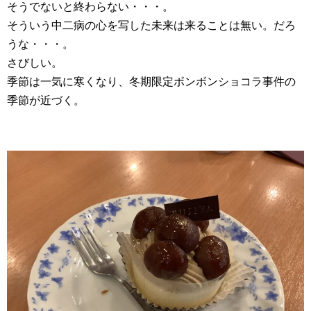
そうでないと終わらない・・・。
そういう中二病の心を写した未来は来ることは無い。だろ
うな・・・。
さびしい。
季節は一気に寒くなり、冬期限定ボンボンショコラ事件の
季節が近づく。