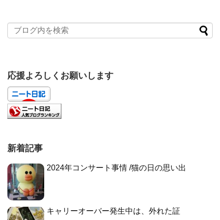
応援よろしくお願いします
新着記事
2024年コンサート事情 /猫の日の思い出
キャリーオーバー発生中は、外れた証