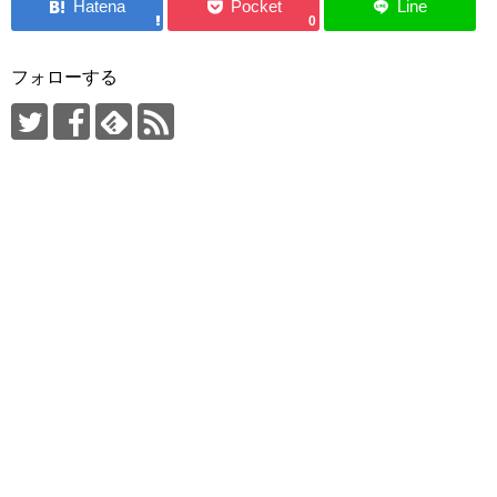
0
フォローする