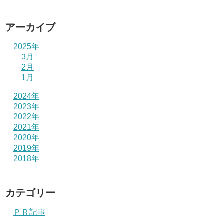
アーカイブ
2025年
3月
2月
1月
2024年
2023年
2022年
2021年
2020年
2019年
2018年
カテゴリー
ＰＲ記事