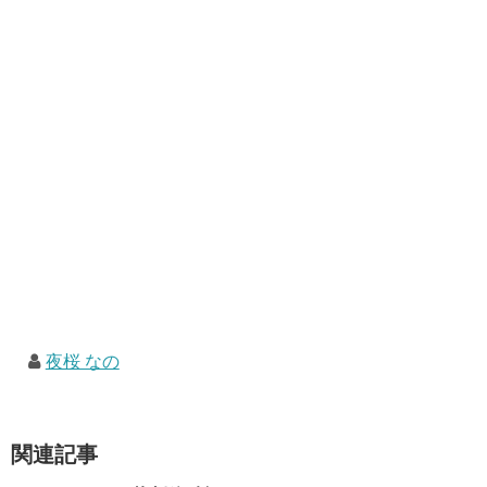
夜桜 なの
関連記事