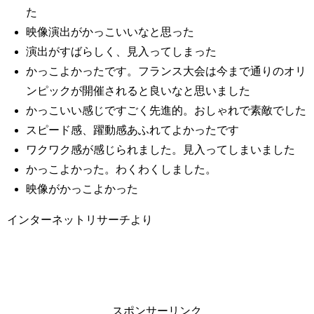
た
映像演出がかっこいいなと思った
演出がすばらしく、見入ってしまった
かっこよかったです。フランス大会は今まで通りのオリ
ンピックが開催されると良いなと思いました
かっこいい感じですごく先進的。おしゃれで素敵でした
スピード感、躍動感あふれてよかったです
ワクワク感が感じられました。見入ってしまいました
かっこよかった。わくわくしました。
映像がかっこよかった
インターネットリサーチより
スポンサーリンク