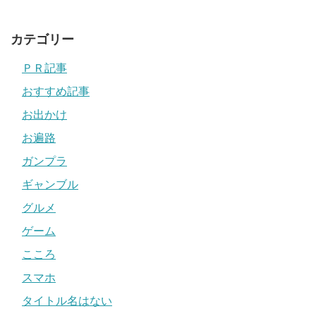
カテゴリー
ＰＲ記事
おすすめ記事
お出かけ
お遍路
ガンプラ
ギャンブル
グルメ
ゲーム
こころ
スマホ
タイトル名はない