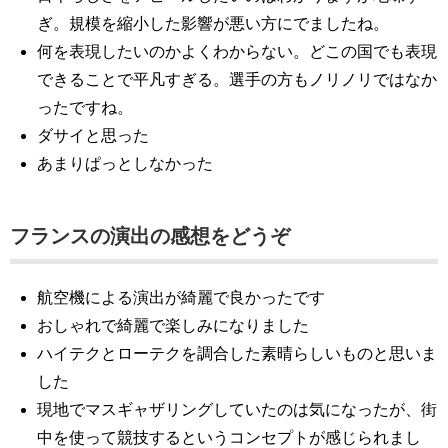
ぎ。規模を縮小した影響が悪い方にでましたね。
何を表現したいのかよくわからない。どこの国でも表現
できることで平凡すぎる。選手の方もノリノリではなか
ったですね。
ダサイと思った
あまりぱっとしなかった
フランスの演出の感想をどうぞ
航空機による演出が綺麗で良かったです
おしゃれで綺麗で楽しみになりました
ハイテクとローテクを調合した素晴らしいものと思いま
した
現地でマスギャザリングしていたのは気になったが、街
中を使って競技するというコンセプトが感じられまし