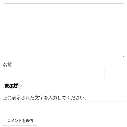
名前
上に表示された文字を入力してください。