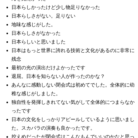
日本らしかったけど少し物足りなかった
日本らしさがない。足りない
地味な感じがした。
日本らしさがなかった
日本らしいと思いました
日本はもっと世界に誇れる技術と文化があるのに非常に
残念
最初の光の演出だけよかったです
退屈。日本を知らない人が作ったのかな？
あんなに感動しない閉会式は初めてでした。全体的に幼
稚な感じがしました。
独自性を発揮しきれてない気がして全体的につまらなか
ったです
日本の文化をしっかりアピールしているように思いまし
た。スカパラの演奏も良かったです。
控えめだったが閉会式はこんなもんでいいのかなと思っ