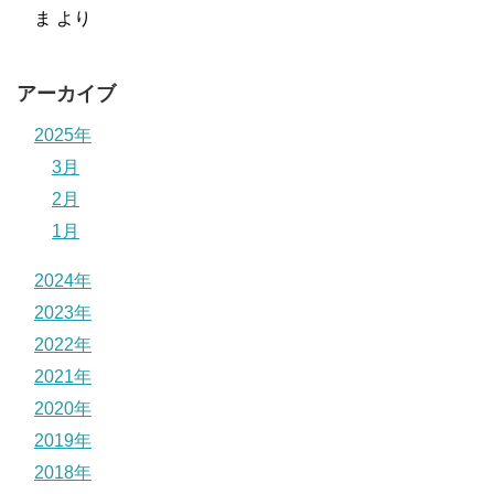
ま
より
アーカイブ
2025年
3月
2月
1月
2024年
2023年
2022年
2021年
2020年
2019年
2018年