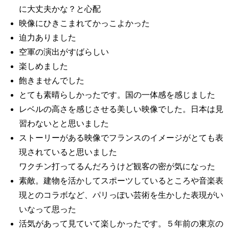
に大丈夫かな？と心配
映像にひきこまれてかっこよかった
迫力ありました
空軍の演出がすばらしい
楽しめました
飽きませんでした
とても素晴らしかったです。国の一体感を感じました
レベルの高さを感じさせる美しい映像でした。日本は見
習わないとと思いました
ストーリーがある映像でフランスのイメージがとても表
現されていると思いました
ワクチン打ってるんだろうけど観客の密が気になった
素敵。建物を活かしてスポーツしているところや音楽表
現とのコラボなど、パリっぽい芸術を生かした表現がい
いなって思った
活気があって見ていて楽しかったです。５年前の東京の