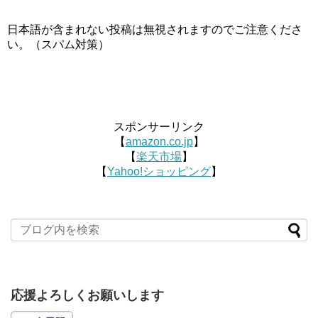
日本語が含まれない投稿は無視されますのでご注意くださ
い。（スパム対策）
スポンサーリンク
【
amazon.co.jp
】
【
楽天市場
】
【
Yahoo!ショッピング
】
応援よろしくお願いします