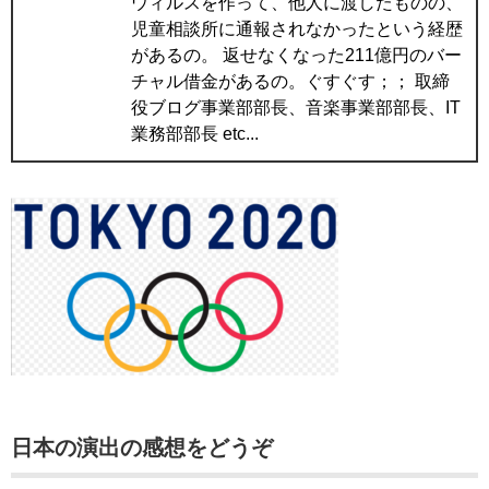
ウィルスを作って、他人に渡したものの、
児童相談所に通報されなかったという経歴
があるの。 返せなくなった211億円のバー
チャル借金があるの。ぐすぐす；； 取締
役ブログ事業部部長、音楽事業部部長、IT
業務部部長 etc...
日本の演出の感想をどうぞ