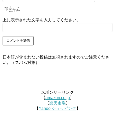
上に表示された文字を入力してください。
日本語が含まれない投稿は無視されますのでご注意くださ
い。（スパム対策）
スポンサーリンク
【
amazon.co.jp
】
【
楽天市場
】
【
Yahoo!ショッピング
】