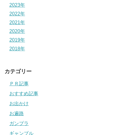
2023年
2022年
2021年
2020年
2019年
2018年
カテゴリー
ＰＲ記事
おすすめ記事
お出かけ
お遍路
ガンプラ
ギャンブル