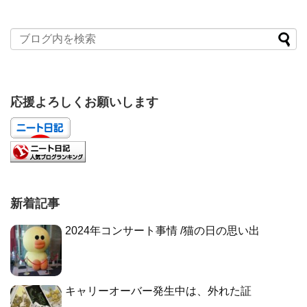
応援よろしくお願いします
新着記事
2024年コンサート事情 /猫の日の思い出
キャリーオーバー発生中は、外れた証