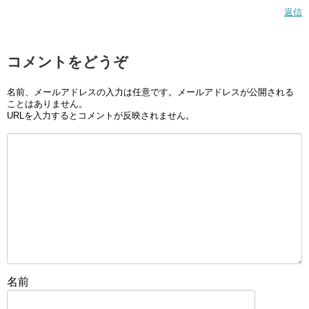
返信
コメントをどうぞ
名前、メールアドレスの入力は任意です。メールアドレスが公開される
ことはありません。
URLを入力するとコメントが反映されません。
名前