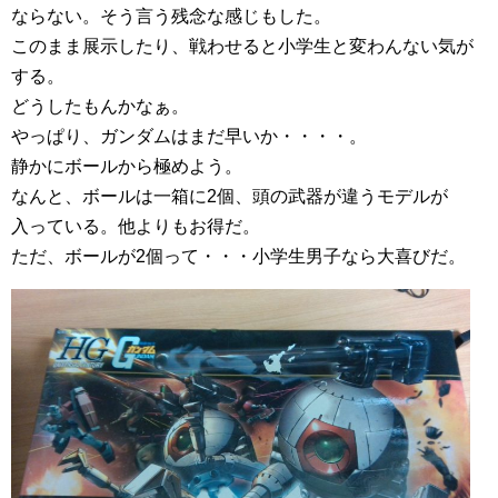
ならない。そう言う残念な感じもした。
このまま展示したり、戦わせると小学生と変わんない気が
する。
どうしたもんかなぁ。
やっぱり、ガンダムはまだ早いか・・・・。
静かにボールから極めよう。
なんと、ボールは一箱に2個、頭の武器が違うモデルが
入っている。他よりもお得だ。
ただ、ボールが2個って・・・小学生男子なら大喜びだ。