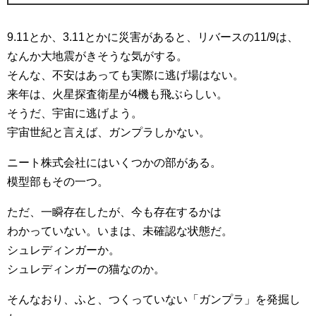
9.11とか、3.11とかに災害があると、リバースの11/9は、
なんか大地震がきそうな気がする。
そんな、不安はあっても実際に逃げ場はない。
来年は、火星探査衛星が4機も飛ぶらしい。
そうだ、宇宙に逃げよう。
宇宙世紀と言えば、ガンプラしかない。
ニート株式会社にはいくつかの部がある。
模型部もその一つ。
ただ、一瞬存在したが、今も存在するかは
わかっていない。いまは、未確認な状態だ。
シュレディンガーか。
シュレディンガーの猫なのか。
そんなおり、ふと、つくっていない「ガンプラ」を発掘し