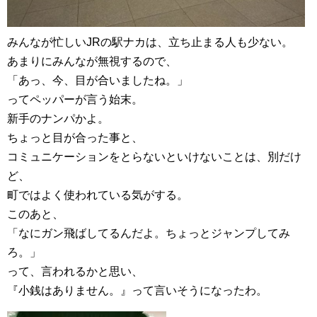
みんなが忙しいJRの駅ナカは、立ち止まる人も少ない。
あまりにみんなが無視するので、
「あっ、今、目が合いましたね。」
ってペッパーが言う始末。
新手のナンパかよ。
ちょっと目が合った事と、
コミュニケーションをとらないといけないことは、別だけ
ど、
町ではよく使われている気がする。
このあと、
「なにガン飛ばしてるんだよ。ちょっとジャンプしてみ
ろ。」
って、言われるかと思い、
『小銭はありません。』って言いそうになったわ。