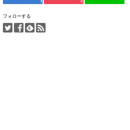
0
フォローする