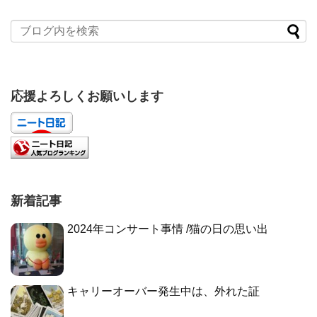
応援よろしくお願いします
新着記事
2024年コンサート事情 /猫の日の思い出
キャリーオーバー発生中は、外れた証