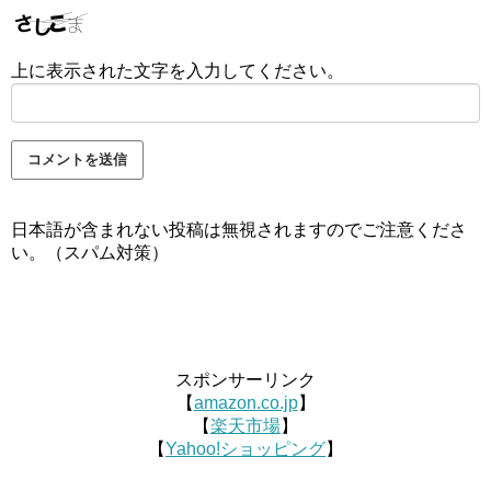
上に表示された文字を入力してください。
日本語が含まれない投稿は無視されますのでご注意くださ
い。（スパム対策）
スポンサーリンク
【
amazon.co.jp
】
【
楽天市場
】
【
Yahoo!ショッピング
】