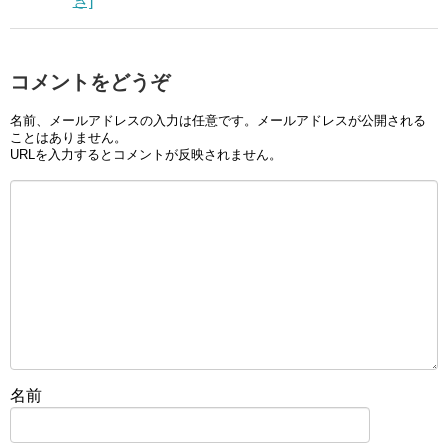
ぎ]
コメントをどうぞ
名前、メールアドレスの入力は任意です。メールアドレスが公開される
ことはありません。
URLを入力するとコメントが反映されません。
名前