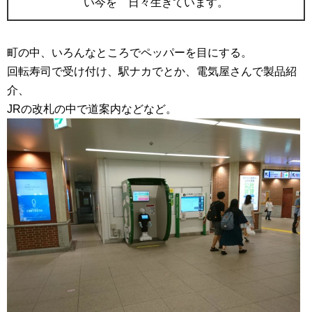
い今を 日々生きています。
町の中、いろんなところでペッパーを目にする。
回転寿司で受け付け、駅ナカでとか、電気屋さんで製品紹
介、
JRの改札の中で道案内などなど。