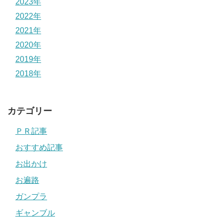
2023年
2022年
2021年
2020年
2019年
2018年
カテゴリー
ＰＲ記事
おすすめ記事
お出かけ
お遍路
ガンプラ
ギャンブル