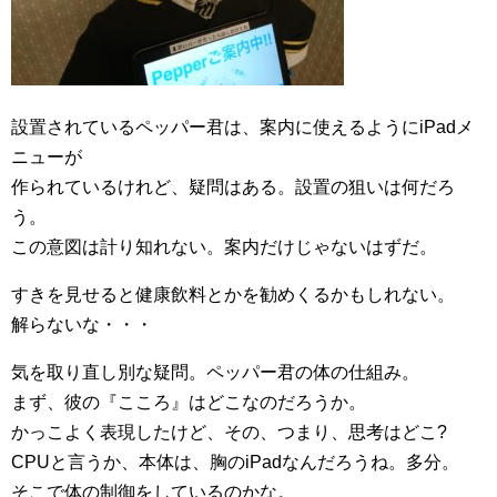
設置されているペッパー君は、案内に使えるようにiPadメ
ニューが
作られているけれど、疑問はある。設置の狙いは何だろ
う。
この意図は計り知れない。案内だけじゃないはずだ。
すきを見せると健康飲料とかを勧めくるかもしれない。
解らないな・・・
気を取り直し別な疑問。ペッパー君の体の仕組み。
まず、彼の『こころ』はどこなのだろうか。
かっこよく表現したけど、その、つまり、思考はどこ?
CPUと言うか、本体は、胸のiPadなんだろうね。多分。
そこで体の制御をしているのかな。