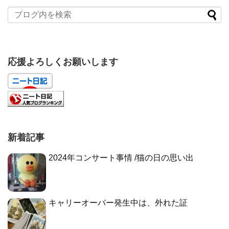
応援よろしくお願いします
新着記事
2024年コンサート事情 /猫の日の思い出
キャリーオーバー発生中は、外れた証