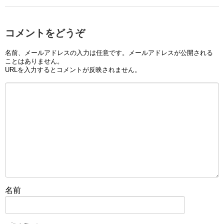
コメントをどうぞ
名前、メールアドレスの入力は任意です。メールアドレスが公開される
ことはありません。
URLを入力するとコメントが反映されません。
名前