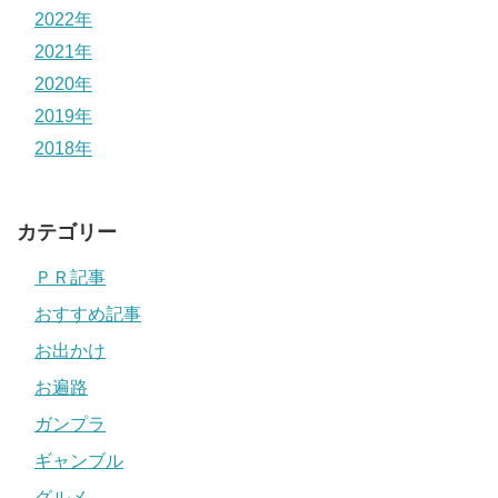
2022年
2021年
2020年
2019年
2018年
カテゴリー
ＰＲ記事
おすすめ記事
お出かけ
お遍路
ガンプラ
ギャンブル
グルメ