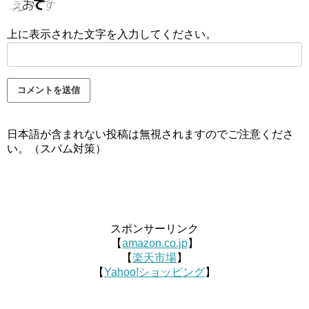
上に表示された文字を入力してください。
日本語が含まれない投稿は無視されますのでご注意くださ
い。（スパム対策）
スポンサーリンク
【
amazon.co.jp
】
【
楽天市場
】
【
Yahoo!ショッピング
】