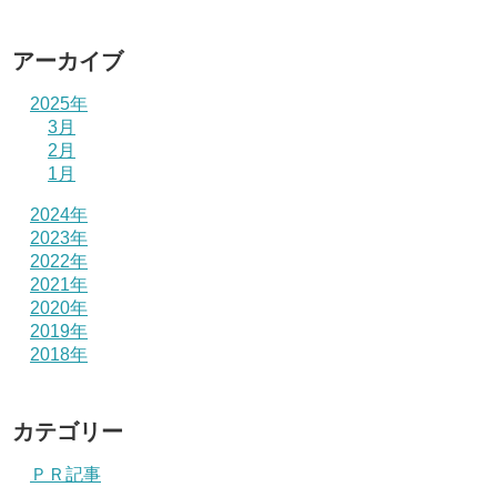
アーカイブ
2025年
3月
2月
1月
2024年
2023年
2022年
2021年
2020年
2019年
2018年
カテゴリー
ＰＲ記事