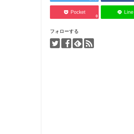
0
フォローする