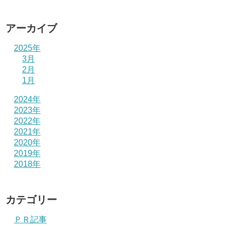
アーカイブ
2025年
3月
2月
1月
2024年
2023年
2022年
2021年
2020年
2019年
2018年
カテゴリー
ＰＲ記事