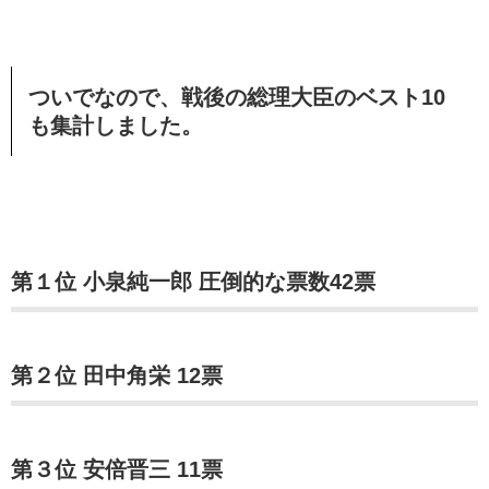
ついでなので、戦後の総理大臣のベスト10
も集計しました。
第１位 小泉純一郎 圧倒的な票数42票
第２位 田中角栄 12票
第３位 安倍晋三 11票