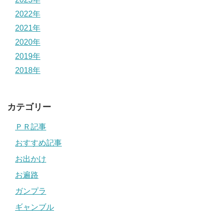
2022年
2021年
2020年
2019年
2018年
カテゴリー
ＰＲ記事
おすすめ記事
お出かけ
お遍路
ガンプラ
ギャンブル