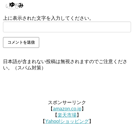
上に表示された文字を入力してください。
日本語が含まれない投稿は無視されますのでご注意くださ
い。（スパム対策）
スポンサーリンク
【
amazon.co.jp
】
【
楽天市場
】
【
Yahoo!ショッピング
】