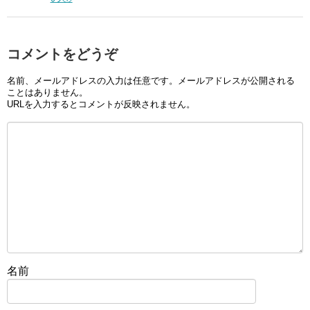
コメントをどうぞ
名前、メールアドレスの入力は任意です。メールアドレスが公開される
ことはありません。
URLを入力するとコメントが反映されません。
名前