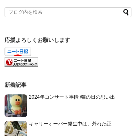
応援よろしくお願いします
新着記事
2024年コンサート事情 /猫の日の思い出
キャリーオーバー発生中は、外れた証