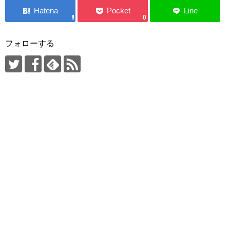
0
フォローする