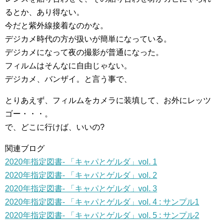
るとか、あり得ない。
今だと紫外線接着なのかな。
デジカメ時代の方が扱いが簡単になっている。
デジカメになって夜の撮影が普通になった。
フィルムはそんなに自由じゃない。
デジカメ、バンザイ。と言う事で、
とりあえず、フィルムをカメラに装填して、お外にレッツ
ゴー・・・。
で、どこに行けば、いいの?
関連ブログ
2020年指定図書- 「キャパとゲルダ」vol. 1
2020年指定図書- 「キャパとゲルダ」vol. 2
2020年指定図書- 「キャパとゲルダ」vol. 3
2020年指定図書- 「キャパとゲルダ」vol. 4 : サンプル1
2020年指定図書- 「キャパとゲルダ」vol. 5 : サンプル2