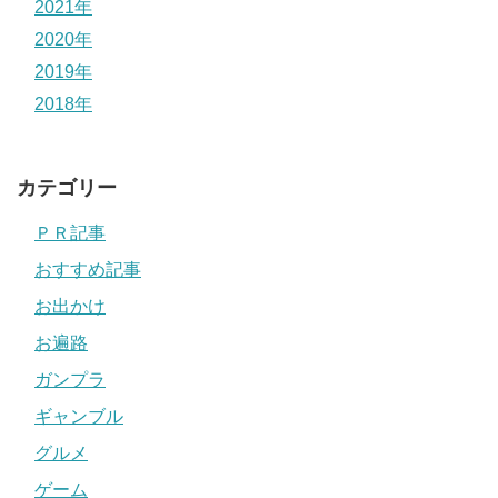
2021年
2020年
2019年
2018年
カテゴリー
ＰＲ記事
おすすめ記事
お出かけ
お遍路
ガンプラ
ギャンブル
グルメ
ゲーム