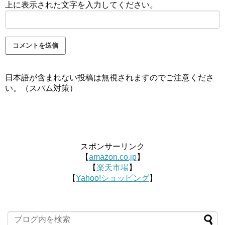
上に表示された文字を入力してください。
日本語が含まれない投稿は無視されますのでご注意くださ
い。（スパム対策）
スポンサーリンク
【
amazon.co.jp
】
【
楽天市場
】
【
Yahoo!ショッピング
】