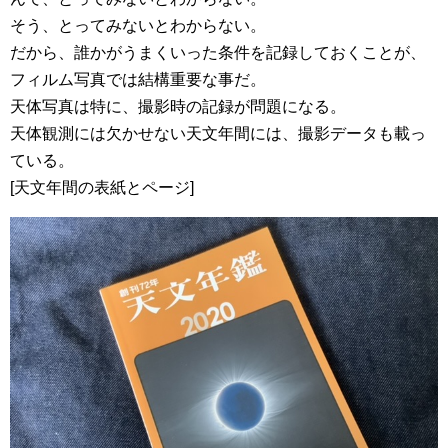
そう、とってみないとわからない。
だから、誰かがうまくいった条件を記録しておくことが、
フィルム写真では結構重要な事だ。
天体写真は特に、撮影時の記録が問題になる。
天体観測には欠かせない天文年間には、撮影データも載っ
ている。
[天文年間の表紙とページ]