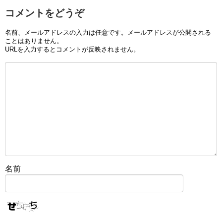
コメントをどうぞ
名前、メールアドレスの入力は任意です。メールアドレスが公開される
ことはありません。
URLを入力するとコメントが反映されません。
名前