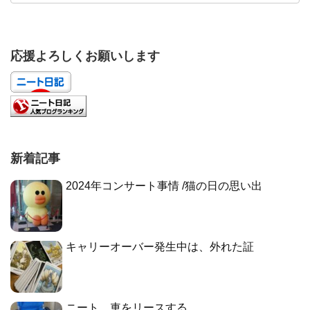
応援よろしくお願いします
新着記事
2024年コンサート事情 /猫の日の思い出
キャリーオーバー発生中は、外れた証
ニート、車をリースする