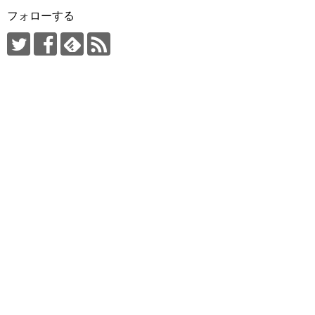
フォローする