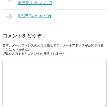
書感想文 サンプル3
8月25日のつれづれ
コメントをどうぞ
名前、メールアドレスの入力は任意です。メールアドレスが公開される
ことはありません。
URLを入力するとコメントが反映されません。