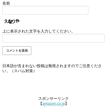
名前
上に表示された文字を入力してください。
日本語が含まれない投稿は無視されますのでご注意くださ
い。（スパム対策）
スポンサーリンク
【
amazon.co.jp
】