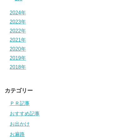
2024年
2023年
2022年
2021年
2020年
2019年
2018年
カテゴリー
ＰＲ記事
おすすめ記事
お出かけ
お遍路