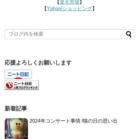
【
楽天市場
】
【
Yahoo!ショッピング
】
応援よろしくお願いします
新着記事
2024年コンサート事情 /猫の日の思い出