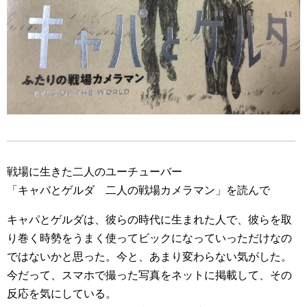
戦場に生きた二人のユーチューバー
「キャバとゲルダ 二人の戦場カメラマン」を読んで
キャパとゲルダは、彼らの時代に生まれた人で、彼らを取
り巻く時勢をうまく使ってビックになっていっただけなの
ではないかと思った。今と、あまり変わらない気がした。
今だって、スマホで撮った写真をネットに掲載して、その
反応を気にしている。