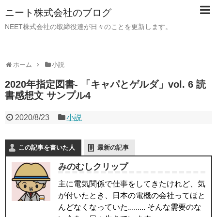
ニート株式会社のブログ
NEET株式会社の取締役達が日々のことを更新します。
ホーム
小説
2020年指定図書- 「キャパとゲルダ」vol. 6 読
書感想文 サンプル4
2020/8/23
小説
この記事を書いた人
最新の記事
みのむしクリップ
主に電気関係で仕事をしてきたけれど、気
が付いたとき、日本の電機の会社ってほと
んどなくなっていた......... そんな需要のな