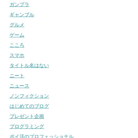
ガンプラ
ギャンブル
グルメ
ゲーム
こころ
スマホ
タイトル名はない
ニート
ニュース
ノンフィクション
はじめてのブログ
プレゼント企画
プログラミング
ポイ活のプロフェッショナル