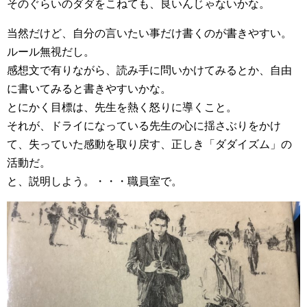
そのぐらいのダダをこねても、良いんじゃないかな。
当然だけど、自分の言いたい事だけ書くのが書きやすい。
ルール無視だし。
感想文で有りながら、読み手に問いかけてみるとか、自由
に書いてみると書きやすいかな。
とにかく目標は、先生を熱く怒りに導くこと。
それが、ドライになっている先生の心に揺さぶりをかけ
て、失っていた感動を取り戻す、正しき「ダダイズム」の
活動だ。
と、説明しよう。・・・職員室で。