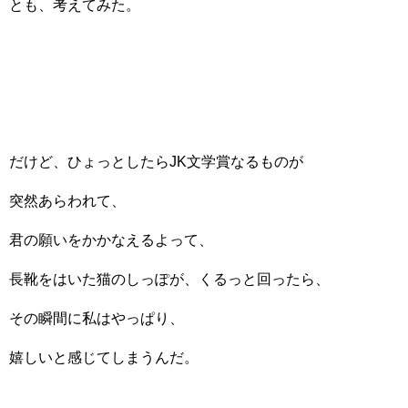
とも、考えてみた。
だけど、ひょっとしたらJK文学賞なるものが
突然あらわれて、
君の願いをかかなえるよって、
長靴をはいた猫のしっぽが、くるっと回ったら、
その瞬間に私はやっぱり、
嬉しいと感じてしまうんだ。