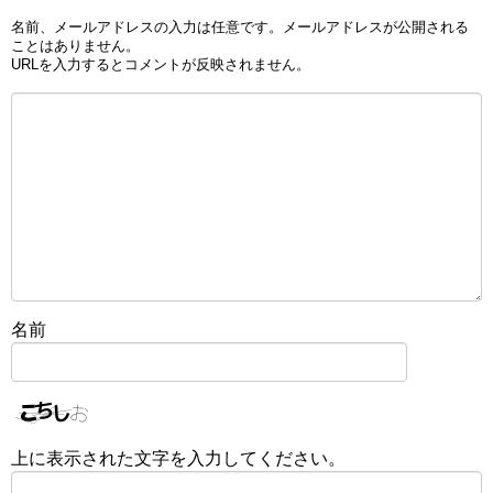
名前、メールアドレスの入力は任意です。メールアドレスが公開される
ことはありません。
URLを入力するとコメントが反映されません。
名前
上に表示された文字を入力してください。