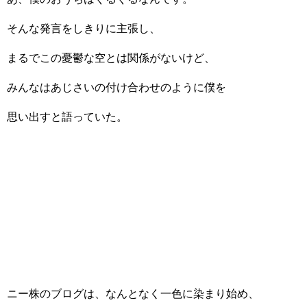
そんな発言をしきりに主張し、
まるでこの憂鬱な空とは関係がないけど、
みんなはあじさいの付け合わせのように僕を
思い出すと語っていた。
ニー株のブログは、なんとなく一色に染まり始め、