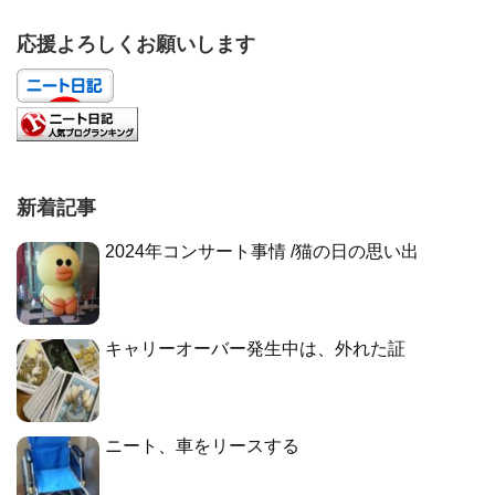
応援よろしくお願いします
新着記事
2024年コンサート事情 /猫の日の思い出
キャリーオーバー発生中は、外れた証
ニート、車をリースする