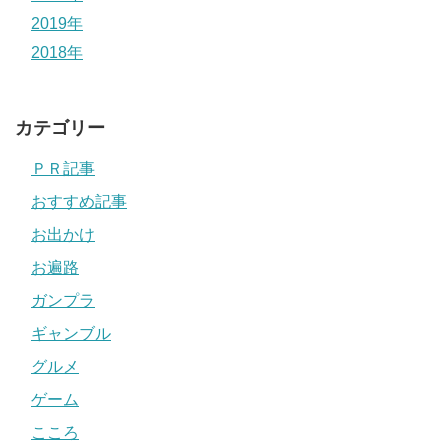
2019年
2018年
カテゴリー
ＰＲ記事
おすすめ記事
お出かけ
お遍路
ガンプラ
ギャンブル
グルメ
ゲーム
こころ