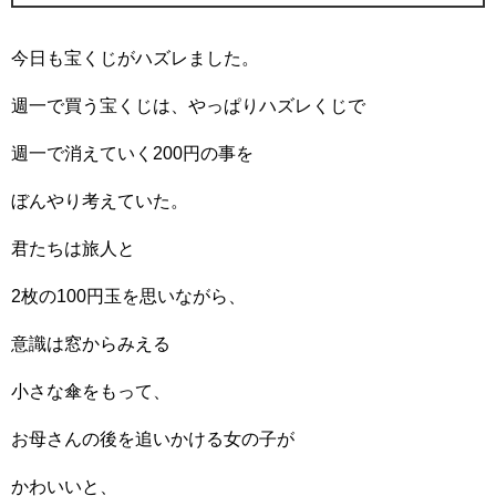
今日も宝くじがハズレました。
週一で買う宝くじは、やっぱりハズレくじで
週一で消えていく200円の事を
ぼんやり考えていた。
君たちは旅人と
2枚の100円玉を思いながら、
意識は窓からみえる
小さな傘をもって、
お母さんの後を追いかける女の子が
かわいいと、