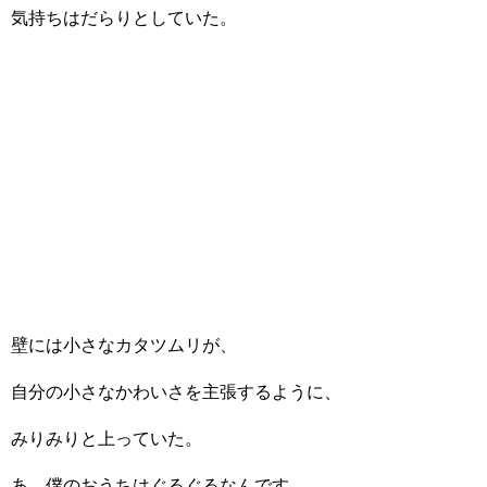
気持ちはだらりとしていた。
壁には小さなカタツムリが、
自分の小さなかわいさを主張するように、
みりみりと上っていた。
あ、僕のおうちはぐるぐるなんです。