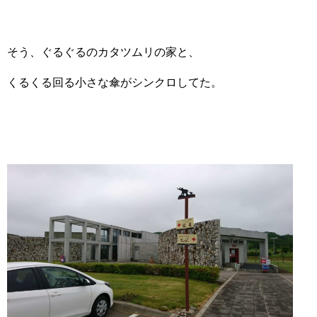
そう、ぐるぐるのカタツムリの家と、
くるくる回る小さな傘がシンクロしてた。