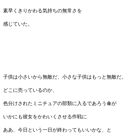
素早くきりかわる気持ちの無常さを
感じていた。
子供は小さいから無敵だ、小さな子供はもっと無敵だ。
どこに売っているのか、
色分けされたミニチュアの部類に入るであろう傘が
いかにも彼女をかわいくさせる作戦に
ああ、今日という一日が終わってもいいかな、と