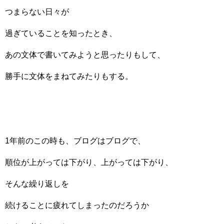
つまらない日々が
過ぎていることを知ったとき、
あの文体で書いてみようと思ったりもして、
勝手に文体をまねてみたりもする。
1年前のこの時も、ブログはブログで、
順位が上がっては下がり、上がっては下がり、
そんな繰り返しを
続けることに疲れてしまったのだろうか