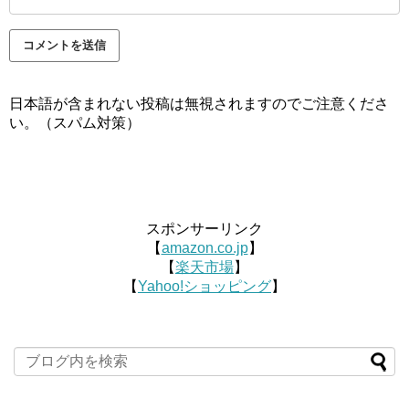
日本語が含まれない投稿は無視されますのでご注意くださ
い。（スパム対策）
スポンサーリンク
【
amazon.co.jp
】
【
楽天市場
】
【
Yahoo!ショッピング
】