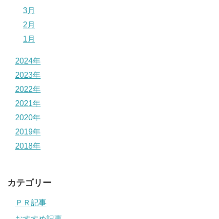
3月
2月
1月
2024年
2023年
2022年
2021年
2020年
2019年
2018年
カテゴリー
ＰＲ記事
おすすめ記事