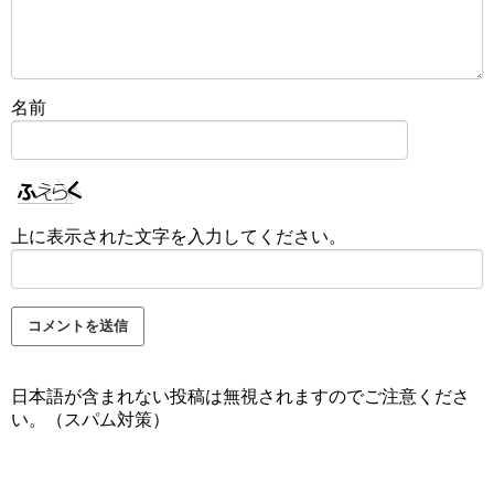
名前
上に表示された文字を入力してください。
日本語が含まれない投稿は無視されますのでご注意くださ
い。（スパム対策）