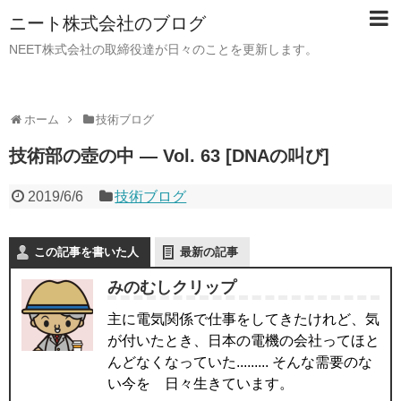
ニート株式会社のブログ
NEET株式会社の取締役達が日々のことを更新します。
ホーム
技術ブログ
技術部の壺の中 — Vol. 63 [DNAの叫び]
2019/6/6
技術ブログ
この記事を書いた人
最新の記事
みのむしクリップ
主に電気関係で仕事をしてきたけれど、気
が付いたとき、日本の電機の会社ってほと
んどなくなっていた......... そんな需要のな
い今を 日々生きています。