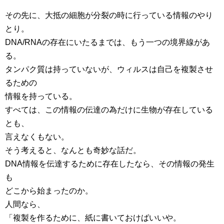
その先に、大抵の細胞が分裂の時に行っている情報のやり
とり。
DNA/RNAの存在にいたるまでは、もう一つの境界線があ
る。
タンパク質は持っていないが、ウィルスは自己を複製させ
るための
情報を持っている。
すべては、この情報の伝達の為だけに生物が存在している
とも、
言えなくもない。
そう考えると、なんとも奇妙な話だ。
DNA情報を伝達するために存在したなら、その情報の発生
も
どこから始まったのか。
人間なら、
「複製を作るために、紙に書いておけばいいや。