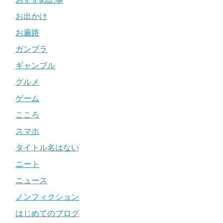
お出かけ
お遍路
ガンプラ
ギャンブル
グルメ
ゲーム
こころ
スマホ
タイトル名はない
ニート
ニュース
ノンフィクション
はじめてのブログ