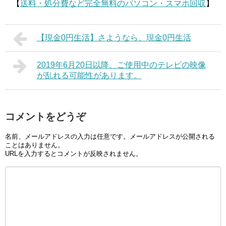
【
送料・処分費など完全無料のパソコン・スマホ回収
】
【現金0円生活】さようなら、現金0円生活
2019年6月20日以降、ご使用中のテレビの映像
が乱れる可能性があります。
コメントをどうぞ
名前、メールアドレスの入力は任意です。メールアドレスが公開される
ことはありません。
URLを入力するとコメントが反映されません。