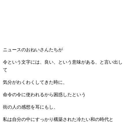
ニュースのおねいさんたちが
令という文字には、良い、という意味がある、と言い出し
て
気分がわくわくしてきた時に、
命令の令に使われるから困惑したという
街の人の感想を耳にもし、
私は自分の中にすっかり構築された冷たい和の時代と