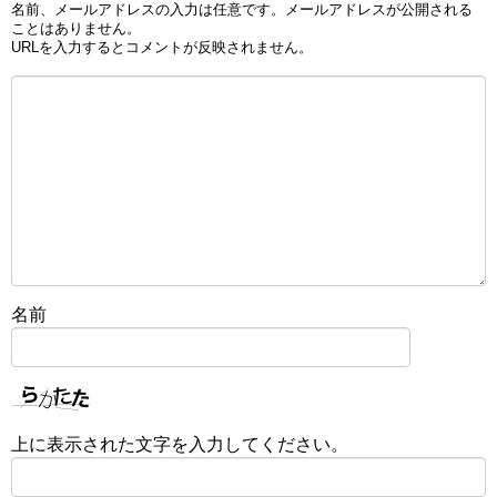
名前、メールアドレスの入力は任意です。メールアドレスが公開される
ことはありません。
URLを入力するとコメントが反映されません。
名前
上に表示された文字を入力してください。