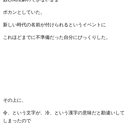
ポカンとしていた。
新しい時代の名前が付けられるというイベントに
これほどまでに不準備だった自分にびっくりした。
その上に、
令、という文字が、冷、という漢字の意味だと勘違いして
しまったので