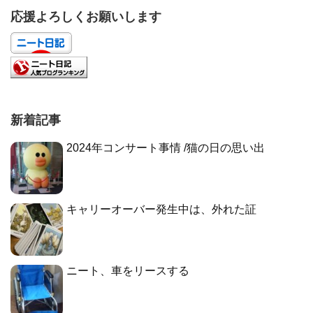
応援よろしくお願いします
新着記事
2024年コンサート事情 /猫の日の思い出
キャリーオーバー発生中は、外れた証
ニート、車をリースする