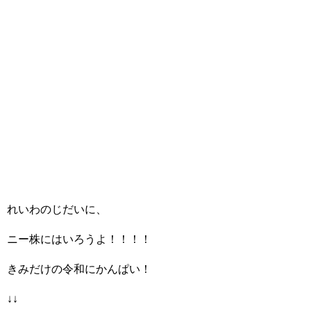
れいわのじだいに、
ニー株にはいろうよ！！！！
きみだけの令和にかんぱい！
↓↓