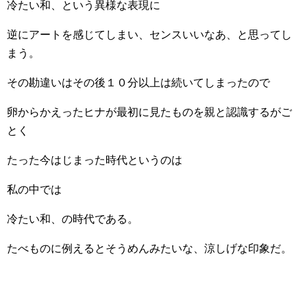
冷たい和、という異様な表現に
逆にアートを感じてしまい、センスいいなあ、と思ってし
まう。
その勘違いはその後１０分以上は続いてしまったので
卵からかえったヒナが最初に見たものを親と認識するがご
とく
たった今はじまった時代というのは
私の中では
冷たい和、の時代である。
たべものに例えるとそうめんみたいな、涼しげな印象だ。