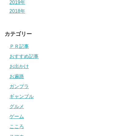
2019年
2018年
カテゴリー
ＰＲ記事
おすすめ記事
お出かけ
お遍路
ガンプラ
ギャンブル
グルメ
ゲーム
こころ