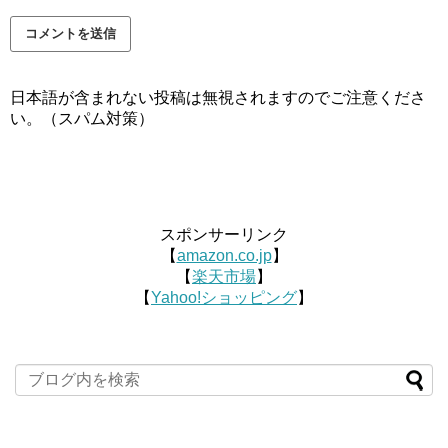
日本語が含まれない投稿は無視されますのでご注意くださ
い。（スパム対策）
スポンサーリンク
【
amazon.co.jp
】
【
楽天市場
】
【
Yahoo!ショッピング
】