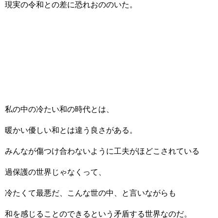
現実の令和との差に恐れおののいた。
私の中の冷たい和の時代とは、
暖かい優しい和とは違う良さがある。
みんなが傷つけ合わないように工夫がほどこされている
過保護の世界じゃなくって、
冷たくて最悪だ、こんな世の中、と言いながらも
和を感じることのできるという矛盾する世界なのだ。