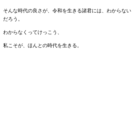
そんな時代の良さが、令和を生きる諸君には、わからない
だろう。
わからなくってけっこう、
私こそが、ほんとの時代を生きる。