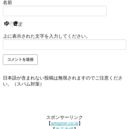
名前
上に表示された文字を入力してください。
日本語が含まれない投稿は無視されますのでご注意くださ
い。（スパム対策）
スポンサーリンク
【
amazon.co.jp
】