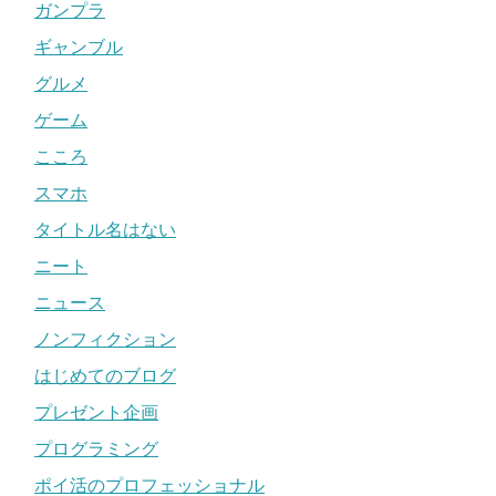
ガンプラ
ギャンブル
グルメ
ゲーム
こころ
スマホ
タイトル名はない
ニート
ニュース
ノンフィクション
はじめてのブログ
プレゼント企画
プログラミング
ポイ活のプロフェッショナル