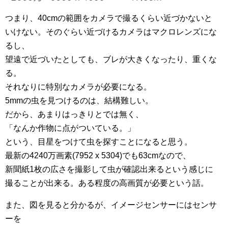
つまり、40cmの範囲をカメラで撮るくらい近づかないと
いけない。そのぐらい近づけるカメラはマクロレンズにな
るし、
望遠で近づいたとしても、ブレが大きくなったり、重くな
る。
それなりに特別なカメラが必要になる。
5mmの虫を見つけるのは、結構難しい。
だから、あまりはっきりとでは無く、
「なんか作物に点がついている。」
という、目星をつけて虫を探すことになると思う。
最新の4240万画素(7952 x 5304)でも63cmなので、
新聞紙1枚の広さを撮影して虫が確認出来るという感じに
撮ることが出来る。ある程度の高画質が必要という話。
また、図を見ると分かるが、イメージセンサーにはセンサ
ーを