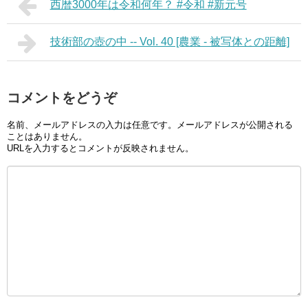
西暦3000年は令和何年？ #令和 #新元号
技術部の壺の中 -- Vol. 40 [農業 - 被写体との距離]
コメントをどうぞ
名前、メールアドレスの入力は任意です。メールアドレスが公開される
ことはありません。
URLを入力するとコメントが反映されません。