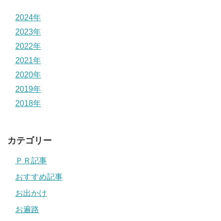
2024年
2023年
2022年
2021年
2020年
2019年
2018年
カテゴリー
ＰＲ記事
おすすめ記事
お出かけ
お遍路