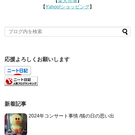
【
楽天市場
】
【
Yahoo!ショッピング
】
応援よろしくお願いします
新着記事
2024年コンサート事情 /猫の日の思い出