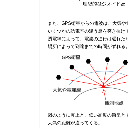
また、GPS衛星からの電波は、大気や
いくつかの誘電率の違う層を突き抜け
誘電率によって、電波の進行は遅れた
場所によって到達までの時間がずれる
図のように真上と、低い高度の衛星と
大気の距離が違ってくる。