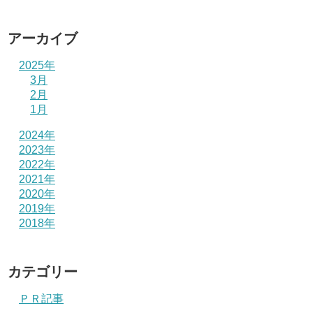
アーカイブ
2025年
3月
2月
1月
2024年
2023年
2022年
2021年
2020年
2019年
2018年
カテゴリー
ＰＲ記事