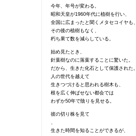
今年、年号が変わる。
昭和天皇が1960年代に植樹を行い、
全国に広まったと聞くメタセコイヤも
その後の植樹もなく、
朽ち果て数を減らしている。
始め見たとき、
針葉樹なのに落葉することに驚いた。
だから、生きた化石として保護された
人の世代を越えて
生きつづけると思われる樹木も、
根を広く伸ばせない都会では
わずか50年で陰りを見せる。
彼の切り株を見て
、
生きた時間を知ることができるが、