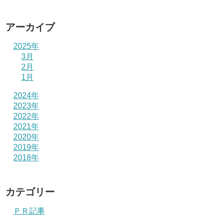
アーカイブ
2025年
3月
2月
1月
2024年
2023年
2022年
2021年
2020年
2019年
2018年
カテゴリー
ＰＲ記事