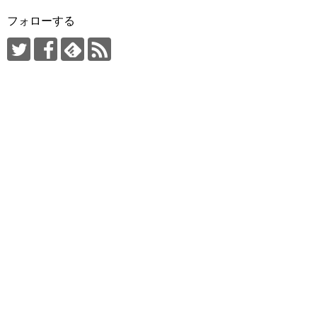
フォローする