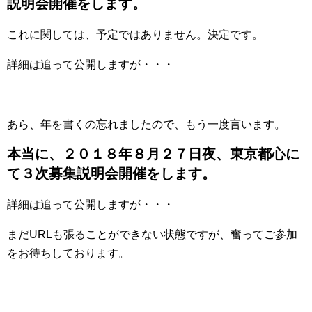
説明会開催をします。
これに関しては、予定ではありません。決定です。
詳細は追って公開しますが・・・
あら、年を書くの忘れましたので、もう一度言います。
本当に、２０１８年８月２７日夜、東京都心に
て３次募集説明会開催をします。
詳細は追って公開しますが・・・
まだURLも張ることができない状態ですが、奮ってご参加
をお待ちしております。