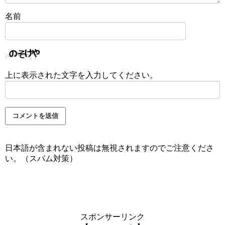
名前
上に表示された文字を入力してください。
日本語が含まれない投稿は無視されますのでご注意くださ
い。（スパム対策）
スポンサーリンク