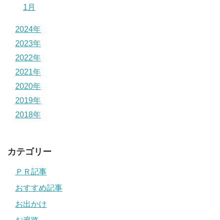
1月
2024年
2023年
2022年
2021年
2020年
2019年
2018年
カテゴリー
ＰＲ記事
おすすめ記事
お出かけ