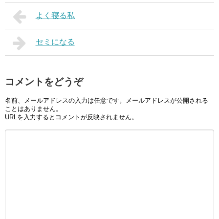
よく寝る私
セミになる
コメントをどうぞ
名前、メールアドレスの入力は任意です。メールアドレスが公開される
ことはありません。
URLを入力するとコメントが反映されません。