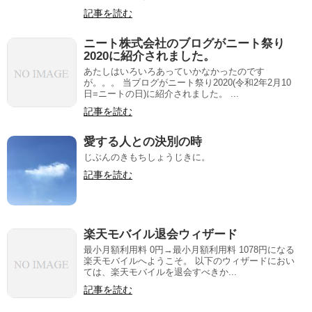
記事を読む
ニート株式会社のブログがニート祭り
2020に紹介されました。
あたしはいろいろあっていかなかったのです
が。。。 当ブログがニート祭り2020(令和2年2月10
日=ニートの日)に紹介されました。 ...
記事を読む
愛する人との決別の時
じぶんのきもちしょうじきに。
記事を読む
楽天モバイル退会ウィザード
最小月額利用料 0円→最小月額利用料 1078円になる
楽天モバイルへようこそ。 以下のウィザードにおい
ては、楽天モバイルを退会すべきか...
記事を読む