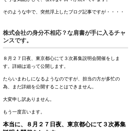
そのような中で、突然浮上したブログ記事ですが・・・・
株式会社の身分不相応？な肩書が手に入るチャ
ンスです。
８月２７日夜、東京都心にて３次募集説明会開催をしま
す。詳細は追って公開します。
たらいまわしになるようなのですが、担当の方が多忙の
為、まだ詳細を公開することはできません。
大変申し訳ありません。
もう一度言います。
本当に、８月２７日夜、東京都心にて３次募集