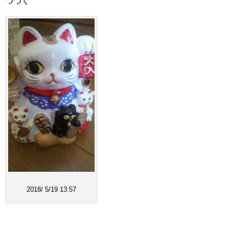
つづく
2018/ 5/19 13:57