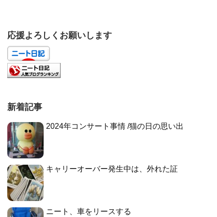
応援よろしくお願いします
新着記事
2024年コンサート事情 /猫の日の思い出
キャリーオーバー発生中は、外れた証
ニート、車をリースする