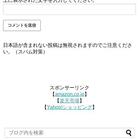
上に表示された文字を入力してください。
日本語が含まれない投稿は無視されますのでご注意くださ
い。（スパム対策）
スポンサーリンク
【
amazon.co.jp
】
【
楽天市場
】
【
Yahoo!ショッピング
】