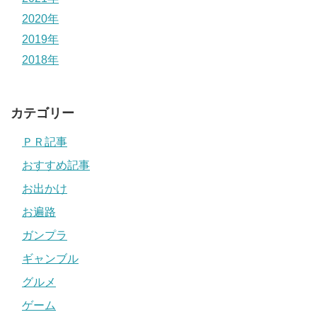
2020年
2019年
2018年
カテゴリー
ＰＲ記事
おすすめ記事
お出かけ
お遍路
ガンプラ
ギャンブル
グルメ
ゲーム