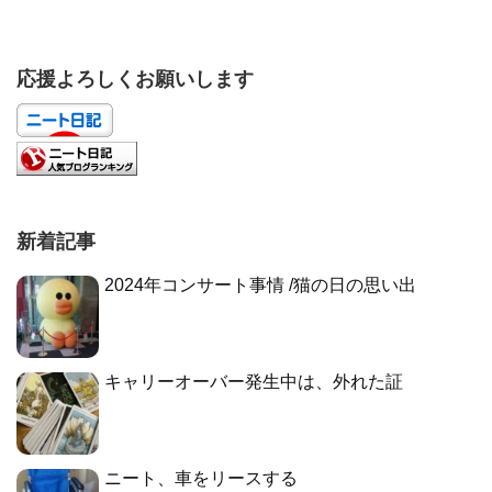
応援よろしくお願いします
新着記事
2024年コンサート事情 /猫の日の思い出
キャリーオーバー発生中は、外れた証
ニート、車をリースする