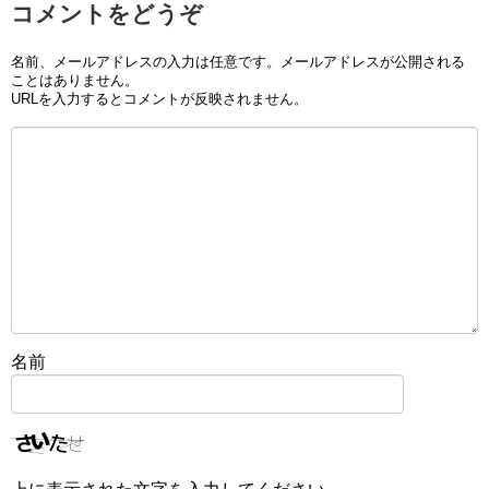
コメントをどうぞ
名前、メールアドレスの入力は任意です。メールアドレスが公開される
ことはありません。
URLを入力するとコメントが反映されません。
名前