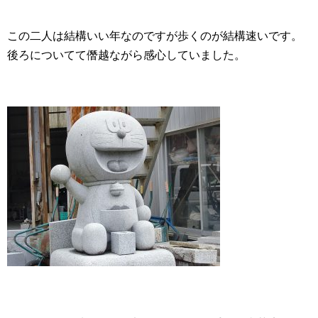
この二人は結構いい年なのですが歩くのが結構速いです。
後ろについてて僭越ながら感心していました。