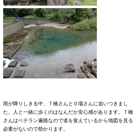
雨が降りしきる中、Ｔ橋さんとＯ場さんに追いつきまし
た。人と一緒に歩くのはなんだか安心感があります。Ｔ橋
さんはベテラン遍路なので道を覚えているから地図を見る
必要がないので助かります。