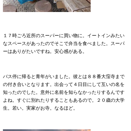
１７時ごろ近所のスーパーに買い物に。イートインみたい
なスペースがあったのでそこで弁当を食べました。スーパ
ーはありがたいですね。安心感がある。
バス停に帰ると青年がいました。彼とは８８番大窪寺まで
の付き合いとなります。出会って４日目にして互いの名を
知ったのでした。意外に名前を知らなかったりするんです
よね。すぐに別れたりすることもあるので。２０歳の大学
生。若い。実家がお寺。なるほど。