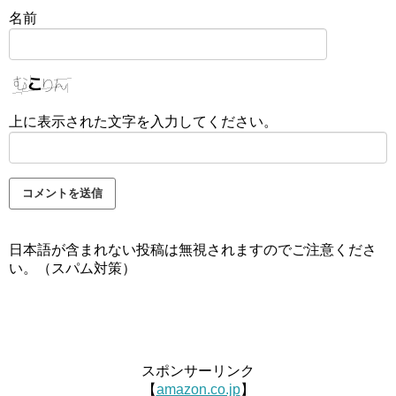
名前
上に表示された文字を入力してください。
日本語が含まれない投稿は無視されますのでご注意くださ
い。（スパム対策）
スポンサーリンク
【
amazon.co.jp
】