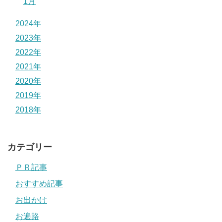
1月
2024年
2023年
2022年
2021年
2020年
2019年
2018年
カテゴリー
ＰＲ記事
おすすめ記事
お出かけ
お遍路