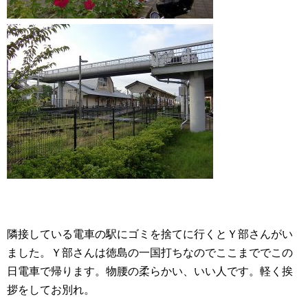
隣接している電車の駅にゴミを捨てに行くとＹ部さんがい
ました。Ｙ部さんは徳島の一国打ちなのでここまででこの
日電車で帰ります。物腰の柔らかい、いい人です。軽く挨
拶をしてお別れ。