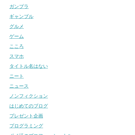
ガンプラ
ギャンブル
グルメ
ゲーム
こころ
スマホ
タイトル名はない
ニート
ニュース
ノンフィクション
はじめてのブログ
プレゼント企画
プログラミング