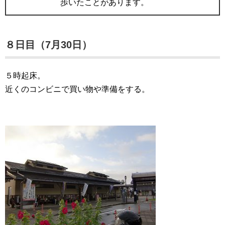
歩いたことがあります。
８日目（7月30日）
５時起床。
近くのコンビニで買い物や準備をする。