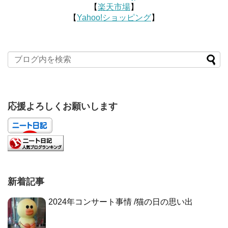
【
楽天市場
】
【
Yahoo!ショッピング
】
応援よろしくお願いします
新着記事
2024年コンサート事情 /猫の日の思い出