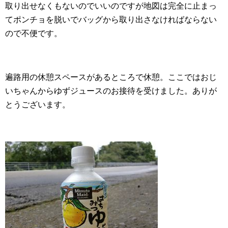
取り出せなくもないのでいいのですが地図は完全に止まっ
てポンチョを脱いでバッグから取り出さなければならない
ので不便です。
遍路用の休憩スペースがあるところで休憩。ここではおじ
いちゃんからゆずジュースのお接待を受けました。ありが
とうございます。