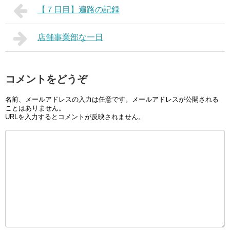
【７日目】遍路の記録
店舗事業部な一日
コメントをどうぞ
名前、メールアドレスの入力は任意です。メールアドレスが公開される
ことはありません。
URLを入力するとコメントが反映されません。