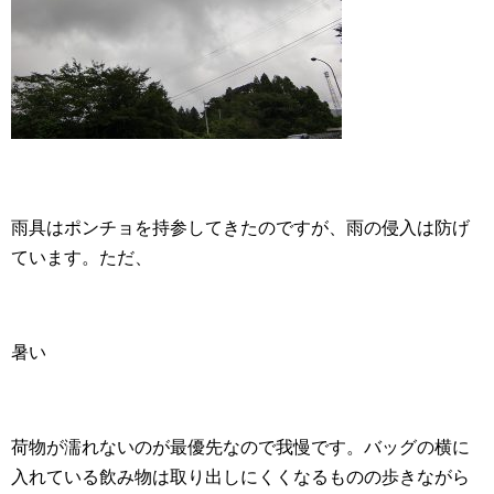
雨具はポンチョを持参してきたのですが、雨の侵入は防げ
ています。ただ、
暑い
荷物が濡れないのが最優先なので我慢です。バッグの横に
入れている飲み物は取り出しにくくなるものの歩きながら