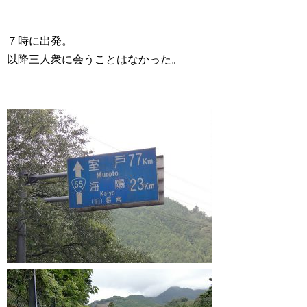
７時に出発。
以降三人衆に会うことはなかった。