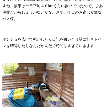
すね。後半は一日平均４０kmくらい歩いていたので。まあ
序盤だからしょうがないかな。さて、今日のお宿は立派な
バス停。
ポンチョを広げて乾かしたり日記を書いたり駅に行きトイ
レを確認したりなんだかんだで時間はすぎていきます。