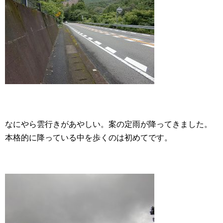
なにやら雲行きがあやしい。案の定雨が降ってきました。
本格的に降っている中を歩くのは初めてです。