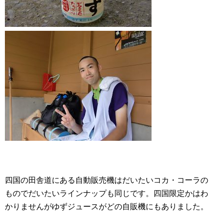
四国の田舎道にある自動販売機はだいたいコカ・コーラの
ものでだいたいラインナップも同じです。四国限定かはわ
かりませんがゆずジュースがどの自販機にもありました。