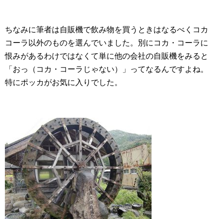
ちなみに筆者は自販機で飲み物を買うときはなるべくコカ
コーラ以外のものを選んでいました。別にコカ・コーラに
恨みがあるわけではなくて単に他の会社の自販機をみると
「おっ（コカ・コーラじゃない）」ってなるんですよね。
特にポッカがお気に入りでした。