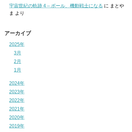
宇宙世紀の軌跡 4 – ボール、機動戦士になる
に
まとや
ま
より
アーカイブ
2025年
3月
2月
1月
2024年
2023年
2022年
2021年
2020年
2019年