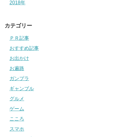
2018年
カテゴリー
ＰＲ記事
おすすめ記事
お出かけ
お遍路
ガンプラ
ギャンブル
グルメ
ゲーム
こころ
スマホ