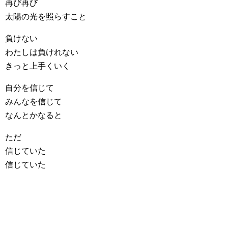
再び再び
太陽の光を照らすこと
負けない
わたしは負けれない
きっと上手くいく
自分を信じて
みんなを信じて
なんとかなると
ただ
信じていた
信じていた