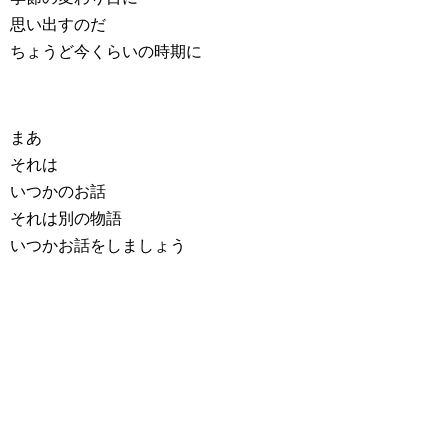
思い出すのだ
ちょうど今くらいの時期に
まあ
それは
いつかのお話
それは別の物語
いつかお話をしましょう