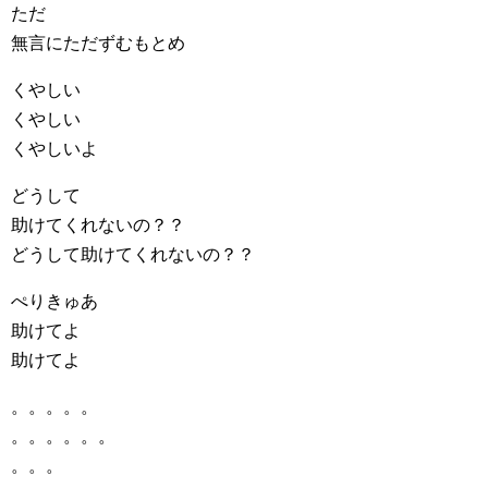
ただ
無言にただずむもとめ
くやしい
くやしい
くやしいよ
どうして
助けてくれないの？？
どうして助けてくれないの？？
ぺりきゅあ
助けてよ
助けてよ
。。。。。
。。。。。。
。。。