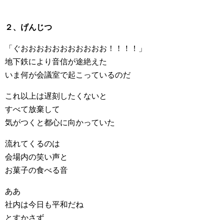
２、げんじつ
「ぐおおおおおおおおおおお！！！！」
地下鉄により音信が途絶えた
いま何が会議室で起こっているのだ
これ以上は遅刻したくないと
すべて放棄して
気がつくと都心に向かっていた
流れてくるのは
会場内の笑い声と
お菓子の食べる音
ああ
社内は今日も平和だね
とすかさず