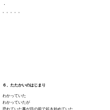
・
。。。。。
６、たたかいのはじまり
わかっていた
わかっていたが
恐れていた事が目の前で起き始めていた