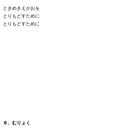
ときめきえがおを
とりもどすために
とりもどすために
８、むりょく