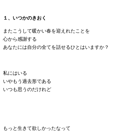
１、いつかのきおく
またこうして暖かい春を迎えれたことを
心から感謝する
あなたには自分の全てを話せるひとはいますか？
私にはいる
いやもう過去形である
いつも思うのだけれど
もっと生きて欲しかったなって