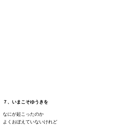
７、いまこそゆうきを
なにが起こったのか
よくおぼえていないけれど