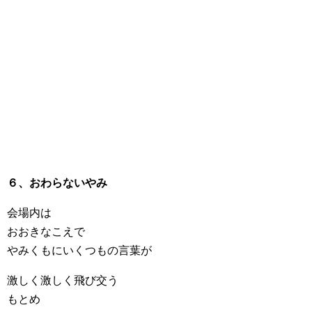
６、おわらないやみ
会場内は
おおきなこえで
やみくもにいくつもの言葉が
激しく激しく飛び交う
もとめ