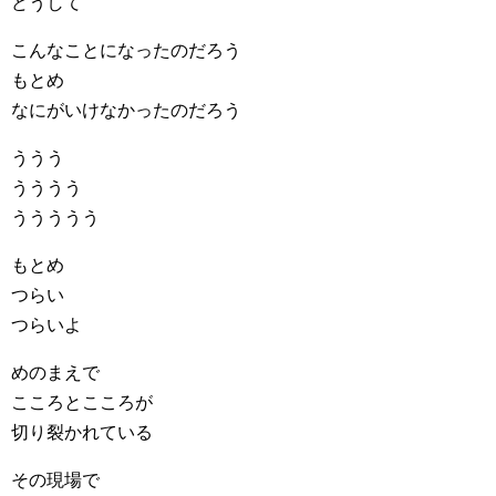
どうして
こんなことになったのだろう
もとめ
なにがいけなかったのだろう
ううう
うううう
ううううう
もとめ
つらい
つらいよ
めのまえで
こころとこころが
切り裂かれている
その現場で