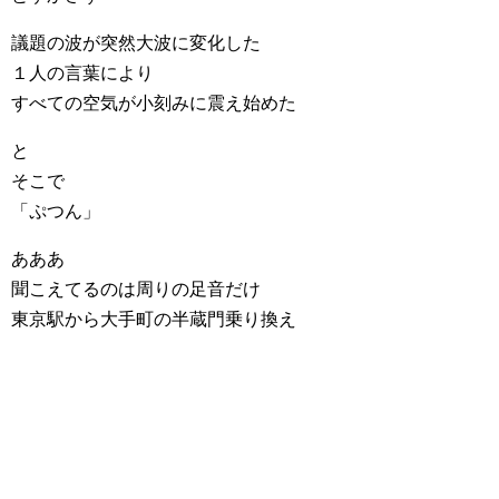
議題の波が突然大波に変化した
１人の言葉により
すべての空気が小刻みに震え始めた
と
そこで
「ぷつん」
あああ
聞こえてるのは周りの足音だけ
東京駅から大手町の半蔵門乗り換え