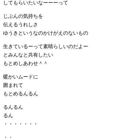
してもらいたいなーーーって
じぶんの気持ちを
伝えるうれしさ
ゆうきというなのかけがえのないもの
生きているーって素晴らしいのだよー
とみんなと共有したい
もとめしあわせ＾＾
暖かいムードに
囲まれて
もとめるんるん
るんるん
るん
・・・・・・・
・・