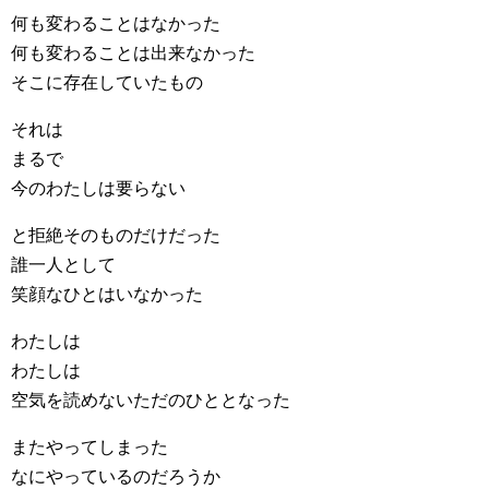
何も変わることはなかった
何も変わることは出来なかった
そこに存在していたもの
それは
まるで
今のわたしは要らない
と拒絶そのものだけだった
誰一人として
笑顔なひとはいなかった
わたしは
わたしは
空気を読めないただのひととなった
またやってしまった
なにやっているのだろうか