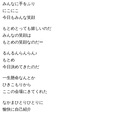
みんなに手をふり
にこにこ
今日もみんな笑顔
もとめとっても嬉しいのだ
みんなの笑顔は
もとめの笑顔なのだー
るんるんらんらん♪
もとめ
今日決めてきたのだ
一生懸命なんとか
ひきこもりから
ここの会場にきてくれた
なかまひとりひとりに
愉快に自己紹介