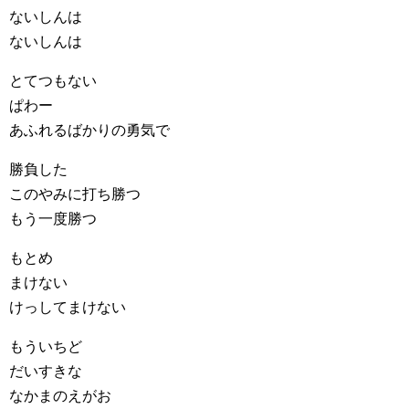
ないしんは
ないしんは
とてつもない
ぱわー
あふれるばかりの勇気で
勝負した
このやみに打ち勝つ
もう一度勝つ
もとめ
まけない
けっしてまけない
もういちど
だいすきな
なかまのえがお