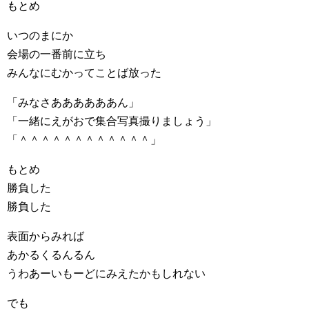
もとめ
いつのまにか
会場の一番前に立ち
みんなにむかってことば放った
「みなさああああああん」
「一緒にえがおで集合写真撮りましょう」
「＾＾＾＾＾＾＾＾＾＾＾＾」
もとめ
勝負した
勝負した
表面からみれば
あかるくるんるん
うわあーいもーどにみえたかもしれない
でも