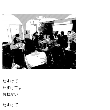
たすけて
たすけてよ
おねがい
たすけて