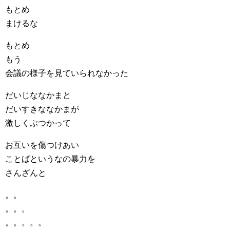
もとめ
まけるな
もとめ
もう
会議の様子を見ていられなかった
だいじななかまと
だいすきななかまが
激しくぶつかって
お互いを傷つけあい
ことばというなの暴力を
さんざんと
。。
。。。
。。。。。