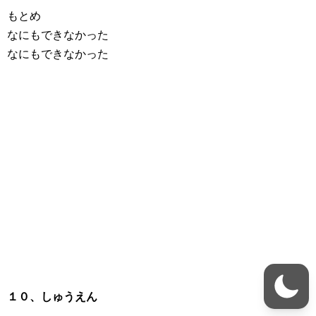
もとめ
なにもできなかった
なにもできなかった
１０、しゅうえん