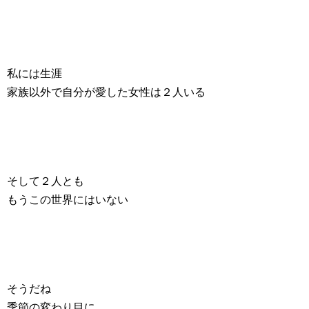
私には生涯
家族以外で自分が愛した女性は２人いる
そして２人とも
もうこの世界にはいない
そうだね
季節の変わり目に