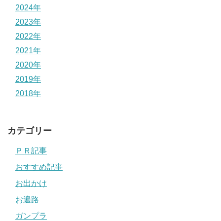
2024年
2023年
2022年
2021年
2020年
2019年
2018年
カテゴリー
ＰＲ記事
おすすめ記事
お出かけ
お遍路
ガンプラ