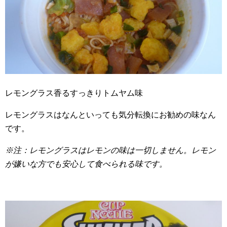
レモングラス香るすっきりトムヤム味
レモングラスはなんといっても気分転換にお勧めの味なん
です。
※注：レモングラスはレモンの味は一切しません。レモン
が嫌いな方でも安心して食べられる味です。