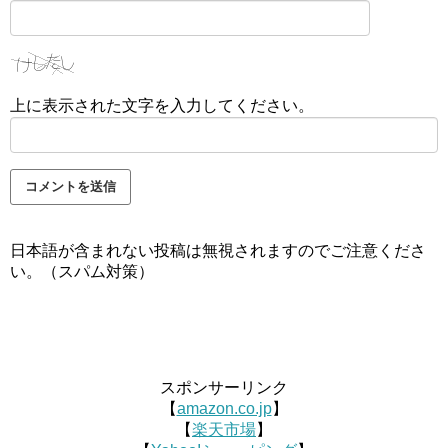
上に表示された文字を入力してください。
日本語が含まれない投稿は無視されますのでご注意くださ
い。（スパム対策）
スポンサーリンク
【
amazon.co.jp
】
【
楽天市場
】