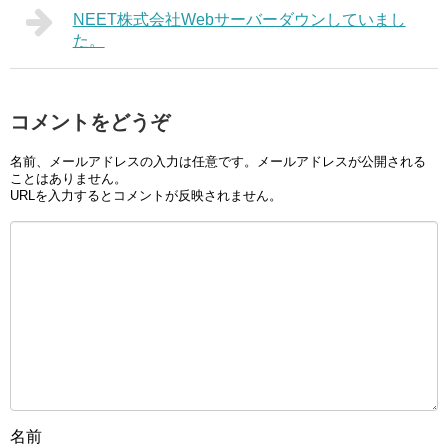
NEET株式会社Webサーバーダウンしていまし
た。
コメントをどうぞ
名前、メールアドレスの入力は任意です。メールアドレスが公開される
ことはありません。
URLを入力するとコメントが反映されません。
名前