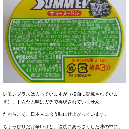
レモングラスは入っていますが（横面に記載されていま
す）、トムヤム味はガチで再現されていません。
だからこそ、日本人に合う味に仕上がっています。
ちょっぴりだけ辛いけど、適度にあっさりした味の中に、