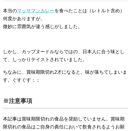
本当の
マッサマンカレー
を食べたことは（レトルト含め）
何度かありますが、
微妙に雰囲気が違う感じがしました。
しかし、カップヌードルならではの、日本人に合う味とし
て、しっかりテイストされていました。
ちなみに、賞味期限切れ2才になると、味が落ちてしまいま
す。ぐすぐす；；
※注意事項
本記事は賞味期限切れの食品を奨励していません。賞味期
限切れの食品はご自身の責任において飲食されるようお願