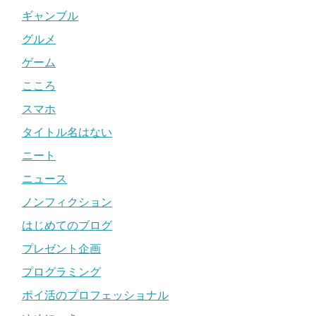
ギャンブル
グルメ
ゲーム
こころ
スマホ
タイトル名はない
ニート
ニュース
ノンフィクション
はじめてのブログ
プレゼント企画
プログラミング
ポイ活のプロフェッショナル