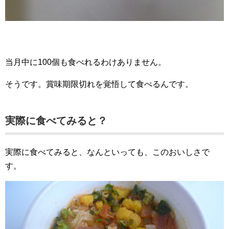
当月中に100個も食べれるわけありません。
そうです。賞味期限切れを覚悟して食べるんです。
実際に食べてみると？
実際に食べてみると、なんといっても、このおいしさで
す。