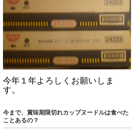
今年１年よろしくお願いしま
す。
今まで、賞味期限切れカップヌードルは食べた
ことあるの？