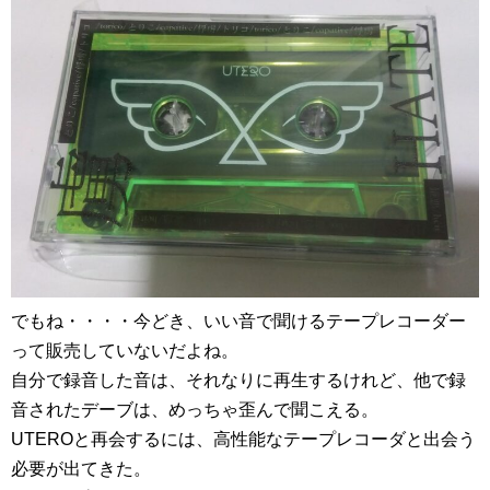
でもね・・・・今どき、いい音で聞けるテープレコーダー
って販売していないだよね。
自分で録音した音は、それなりに再生するけれど、他で録
音されたデーブは、めっちゃ歪んで聞こえる。
UTEROと再会するには、高性能なテープレコーダと出会う
必要が出てきた。