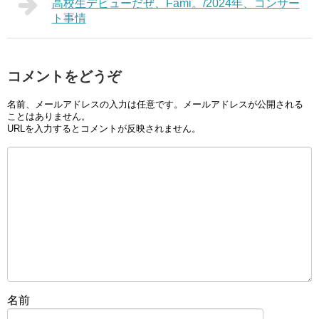
高校生デビューだぜ、Fami。/2024年、コンサー
ト事情
コメントをどうぞ
名前、メールアドレスの入力は任意です。メールアドレスが公開される
ことはありません。
URLを入力するとコメントが反映されません。
名前