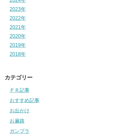
2024年
2023年
2022年
2021年
2020年
2019年
2018年
カテゴリー
ＰＲ記事
おすすめ記事
お出かけ
お遍路
ガンプラ