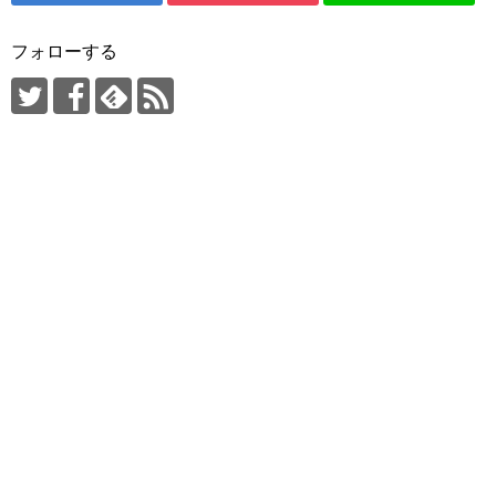
フォローする