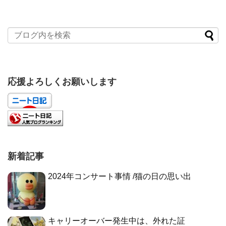
応援よろしくお願いします
新着記事
2024年コンサート事情 /猫の日の思い出
キャリーオーバー発生中は、外れた証