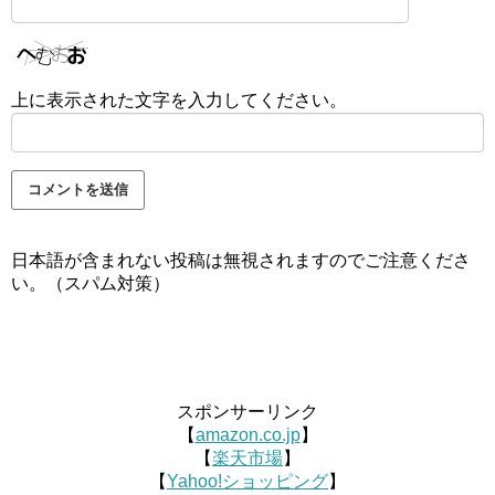
上に表示された文字を入力してください。
日本語が含まれない投稿は無視されますのでご注意くださ
い。（スパム対策）
スポンサーリンク
【
amazon.co.jp
】
【
楽天市場
】
【
Yahoo!ショッピング
】