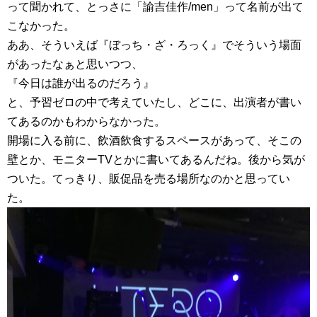
って聞かれて、とっさに「諭吉佳作/men」って名前が出て
こなかった。
ああ、そういえば『ぼっち・ざ・ろっく』でそういう場面
があったなぁと思いつつ、
『今日は誰が出るのだろう』
と、予習ゼロの中で考えていたし、どこに、出演者が書い
てあるのかもわからなかった。
開場に入る前に、飲酒飲食するスペースがあって、そこの
壁とか、モニターTVとかに書いてあるんだね。後から気が
ついた。てっきり、販促品を売る場所なのかと思ってい
た。