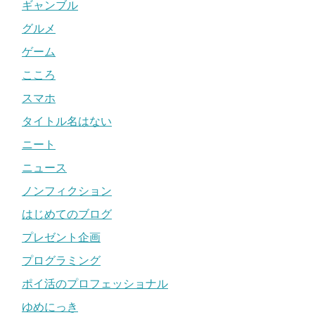
ギャンブル
グルメ
ゲーム
こころ
スマホ
タイトル名はない
ニート
ニュース
ノンフィクション
はじめてのブログ
プレゼント企画
プログラミング
ポイ活のプロフェッショナル
ゆめにっき