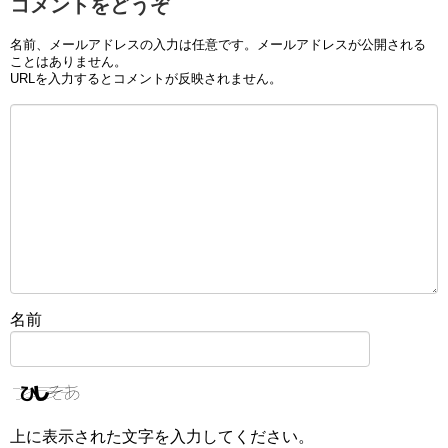
コメントをどうぞ
名前、メールアドレスの入力は任意です。メールアドレスが公開される
ことはありません。
URLを入力するとコメントが反映されません。
名前
上に表示された文字を入力してください。