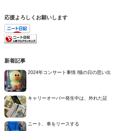
応援よろしくお願いします
新着記事
2024年コンサート事情 /猫の日の思い出
キャリーオーバー発生中は、外れた証
ニート、車をリースする