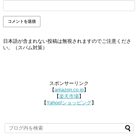
日本語が含まれない投稿は無視されますのでご注意くださ
い。（スパム対策）
スポンサーリンク
【
amazon.co.jp
】
【
楽天市場
】
【
Yahoo!ショッピング
】