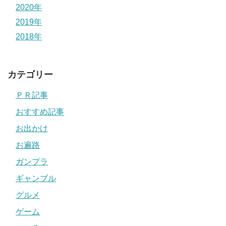
2020年
2019年
2018年
カテゴリー
ＰＲ記事
おすすめ記事
お出かけ
お遍路
ガンプラ
ギャンブル
グルメ
ゲーム