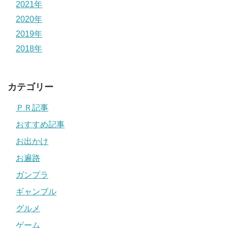
2021年
2020年
2019年
2018年
カテゴリー
ＰＲ記事
おすすめ記事
お出かけ
お遍路
ガンプラ
ギャンブル
グルメ
ゲーム