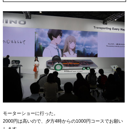
モーターショーに行った。
2000円は高いので、夕方4時からの1000円コースでお願い
します。