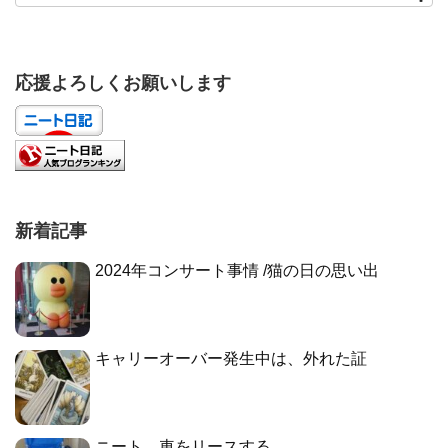
応援よろしくお願いします
新着記事
2024年コンサート事情 /猫の日の思い出
キャリーオーバー発生中は、外れた証
ニート、車をリースする