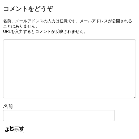
コメントをどうぞ
名前、メールアドレスの入力は任意です。メールアドレスが公開される
ことはありません。
URLを入力するとコメントが反映されません。
名前