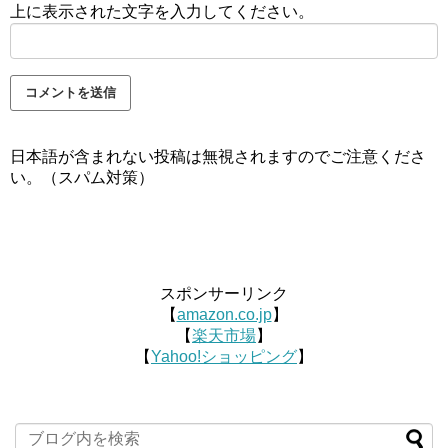
上に表示された文字を入力してください。
日本語が含まれない投稿は無視されますのでご注意くださ
い。（スパム対策）
スポンサーリンク
【
amazon.co.jp
】
【
楽天市場
】
【
Yahoo!ショッピング
】