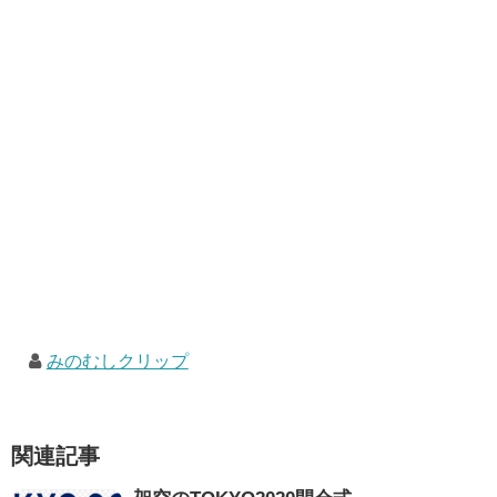
みのむしクリップ
関連記事