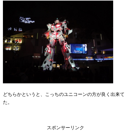
どちらかというと、こっちのユニコーンの方が良く出来て
た。
スポンサーリンク