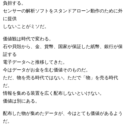
負担する。
センサーの解析ソフトをスタンドアローン動作のために外
に提供
しないことがミソだ。
価値観は時代で変わる。
石や貝殻から、金、貨幣、国家が保証した紙幣、銀行が保
証する
電子データへと推移してきた。
今はデータがお金を生む価値そのものだ。
ただ、物を売る時代ではない。ただで「物」を売る時代
だ。
情報を集める装置を広く配布しないといけない。
価値は別にある。
配布した物が集めたデータが、今はとても価値があるよう
だ。