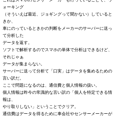
ォーキング
（そういえば最近、ジョギングって聞かない）していると
きか、
車にのっているときかの判断をメーカーのサーバーに送っ
て分析した
データを返す。
ソフトで解析するのでスマホの単体で分析はできるけど、
それじゃぁ
データが集まらない。
サーバーに送って分析て「口実」はデータを集めるための
言い訳だ。
ここで問題になるのは、通信費と個人情報の扱い。
個人情報は昨今の常識的な言い訳の「個人を特定できる情
報は、
やり取りしない」ということでクリア。
通信費はデータを得るために車会社やセンサーメーカーが