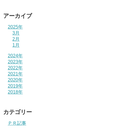
アーカイブ
2025年
3月
2月
1月
2024年
2023年
2022年
2021年
2020年
2019年
2018年
カテゴリー
ＰＲ記事