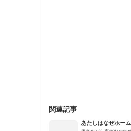
関連記事
あたしはなぜホーム