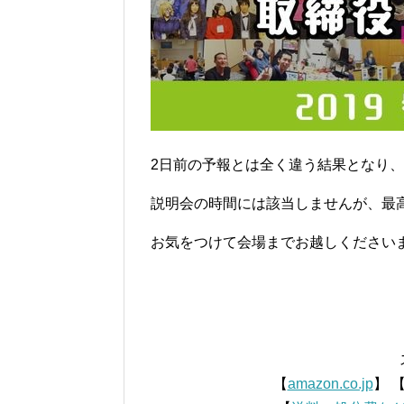
2日前の予報とは全く違う結果となり
説明会の時間には該当しませんが、最高
お気をつけて会場までお越しください
【
amazon.co.jp
】 