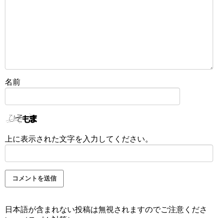
名前
上に表示された文字を入力してください。
日本語が含まれない投稿は無視されますのでご注意くださ