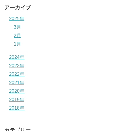
アーカイブ
2025年
3月
2月
1月
2024年
2023年
2022年
2021年
2020年
2019年
2018年
カテゴリー