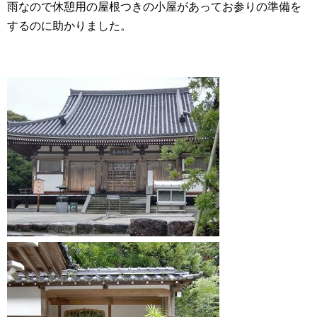
雨なので休憩用の屋根つきの小屋があってお参りの準備を
するのに助かりました。