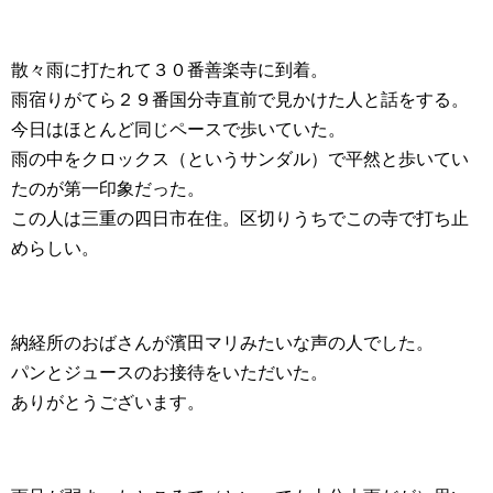
散々雨に打たれて３０番善楽寺に到着。
雨宿りがてら２９番国分寺直前で見かけた人と話をする。
今日はほとんど同じペースで歩いていた。
雨の中をクロックス（というサンダル）で平然と歩いてい
たのが第一印象だった。
この人は三重の四日市在住。区切りうちでこの寺で打ち止
めらしい。
納経所のおばさんが濱田マリみたいな声の人でした。
パンとジュースのお接待をいただいた。
ありがとうございます。