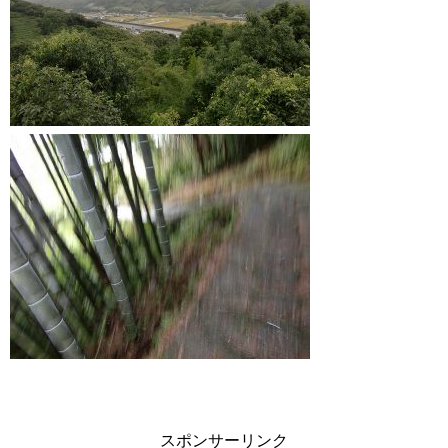
スポンサーリンク