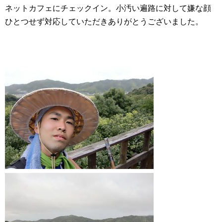
ネットカフェにチェックイン。小汚い遍路に対して嫌な顔
ひとつせず対応していただきありがとうございました。