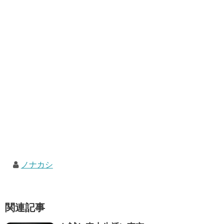
ノナカシ
関連記事