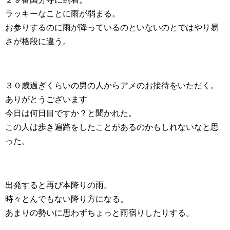
ラッキーなことに雨が弱まる。
お参りするのに雨が降っているのといないのとではやり易
さが格段に違う。
３０歳過ぎくらいの男の人からアメのお接待をいただく。
ありがとうございます
今日は何日目ですか？と聞かれた。
この人は歩き遍路をしたことがあるのかもしれないなと思
った。
出発すると再び本降りの雨。
時々とんでもない降り方になる。
あまりの勢いに思わずちょっと雨宿りしたりする。