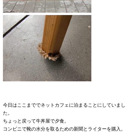
今日はここまででネットカフェに泊まることにしていまし
た。
ちょっと戻って牛丼屋で夕食。
コンビニで靴の水分を取るための新聞とライターを購入。