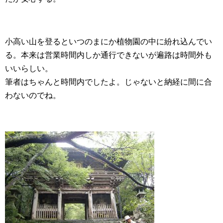
小高い山を登るといつのまにか植物園の中に紛れ込んでい
る。本来は営業時間内しか通行できないが遍路は時間外も
いいらしい。
筆者はちゃんと時間内でしたよ。じゃないと納経に間に合
わないのでね。