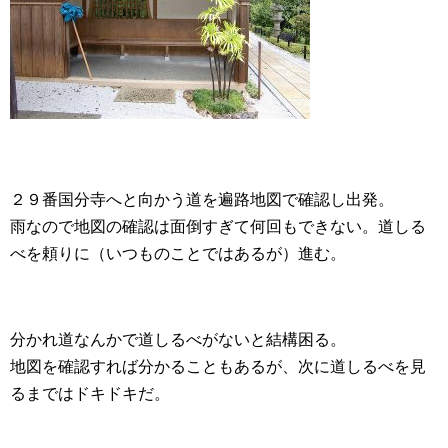
２９番国分寺へと向かう道を遍路地図で確認し出発。
雨なので地図の確認は面倒すぎて何回もできない。道しる
べを頼りに（いつものことではあるが）進む。
分かれ道なんかで道しるべがないと結構困る。
地図を確認すれば分かることもあるが、次に道しるべを見
るまではドキドキだ。