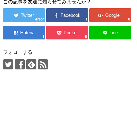
この記事を友達に知らせてみませんか？
error
0
0
フォローする