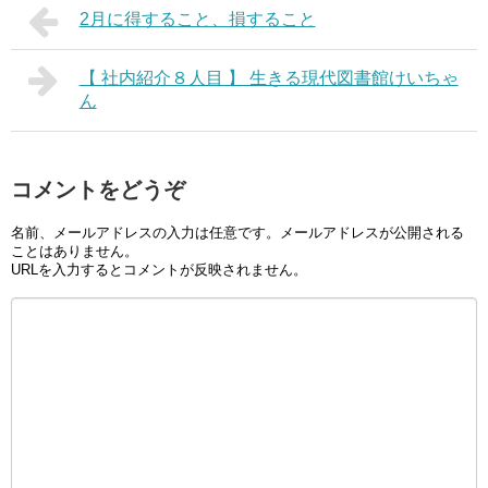
2月に得すること、損すること
【 社内紹介８人目 】 生きる現代図書館けいちゃ
ん
コメントをどうぞ
名前、メールアドレスの入力は任意です。メールアドレスが公開される
ことはありません。
URLを入力するとコメントが反映されません。