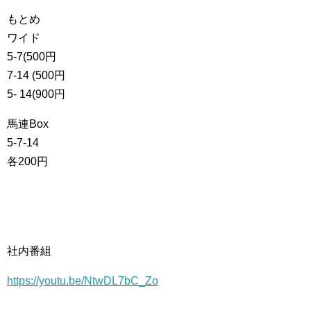
もとめ
ワイド
5-7(500円
7-14 (500円
5- 14(900円
馬連Box
5-7-14
各200円
社内番組
https://youtu.be/NtwDL7bC_Zo