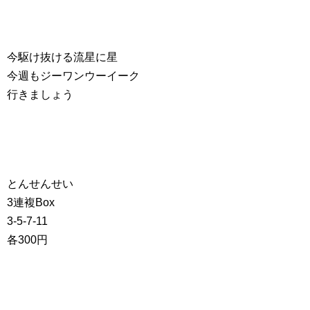
今駆け抜ける流星に星
今週もジーワンウーイーク
行きましょう
とんせんせい
3連複Box
3-5-7-11
各300円