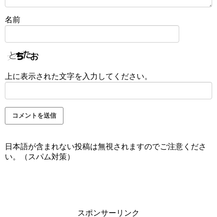
名前
上に表示された文字を入力してください。
日本語が含まれない投稿は無視されますのでご注意くださ
い。（スパム対策）
スポンサーリンク