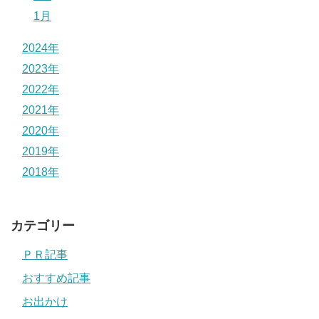
1月
2024年
2023年
2022年
2021年
2020年
2019年
2018年
カテゴリー
ＰＲ記事
おすすめ記事
お出かけ