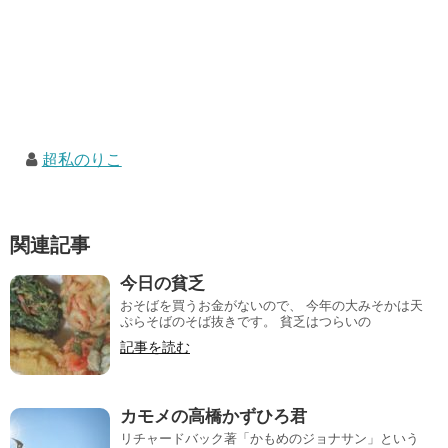
超私のりこ
関連記事
今日の貧乏
おそばを買うお金がないので、 今年の大みそかは天
ぷらそばのそば抜きです。 貧乏はつらいの
記事を読む
カモメの高橋かずひろ君
リチャードバック著「かもめのジョナサン」という