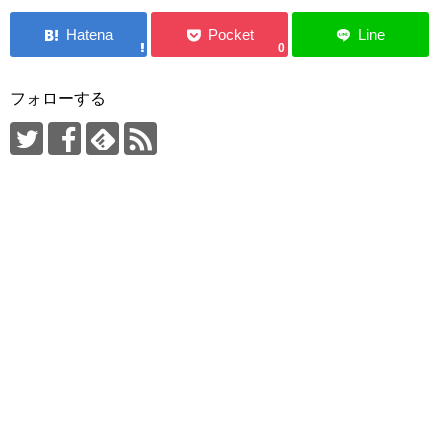
0
フォローする