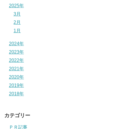
2025年
3月
2月
1月
2024年
2023年
2022年
2021年
2020年
2019年
2018年
カテゴリー
ＰＲ記事