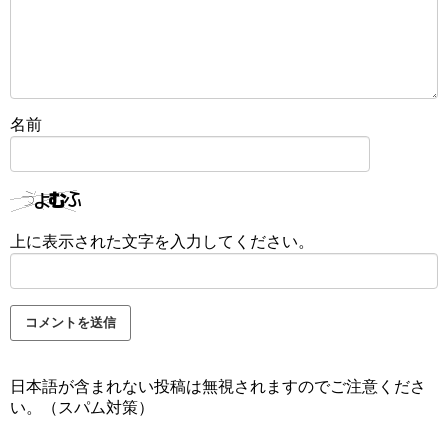
名前
上に表示された文字を入力してください。
日本語が含まれない投稿は無視されますのでご注意くださ
い。（スパム対策）