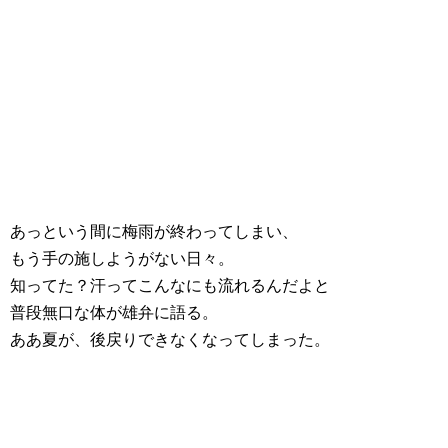
あっという間に梅雨が終わってしまい、
もう手の施しようがない日々。
知ってた？汗ってこんなにも流れるんだよと
普段無口な体が雄弁に語る。
ああ夏が、後戻りできなくなってしまった。