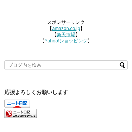
スポンサーリンク
【
amazon.co.jp
】
【
楽天市場
】
【
Yahoo!ショッピング
】
応援よろしくお願いします