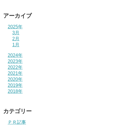
アーカイブ
2025年
3月
2月
1月
2024年
2023年
2022年
2021年
2020年
2019年
2018年
カテゴリー
ＰＲ記事