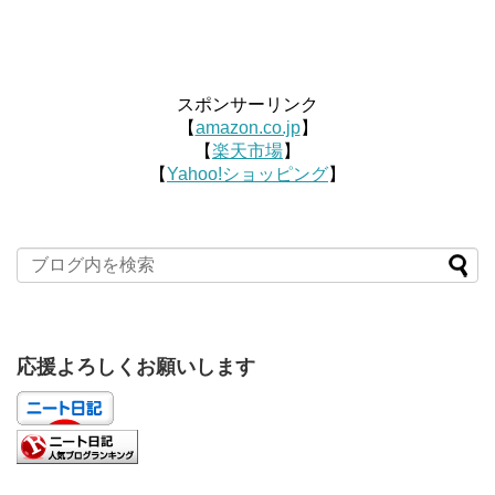
スポンサーリンク
【
amazon.co.jp
】
【
楽天市場
】
【
Yahoo!ショッピング
】
応援よろしくお願いします