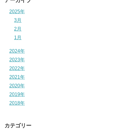
アーカイブ
2025年
3月
2月
1月
2024年
2023年
2022年
2021年
2020年
2019年
2018年
カテゴリー